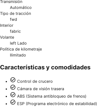
Transmisión
Automático
Tipo de tracción
fwd
Interior
fabric
Volante
left Lado
Política de kilometraje
Ilimitado
Características y comodidades
Control de crucero
Cámara de visión trasera
ABS (Sistema antibloqueo de frenos)
ESP (Programa electrónico de estabilidad)