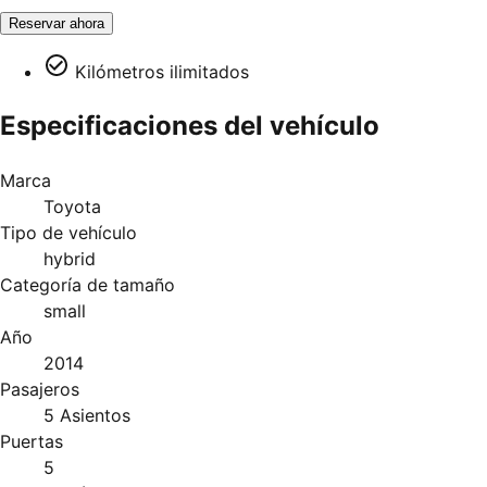
Reservar ahora
Kilómetros ilimitados
Especificaciones del vehículo
Marca
Toyota
Tipo de vehículo
hybrid
Categoría de tamaño
small
Año
2014
Pasajeros
5 Asientos
Puertas
5