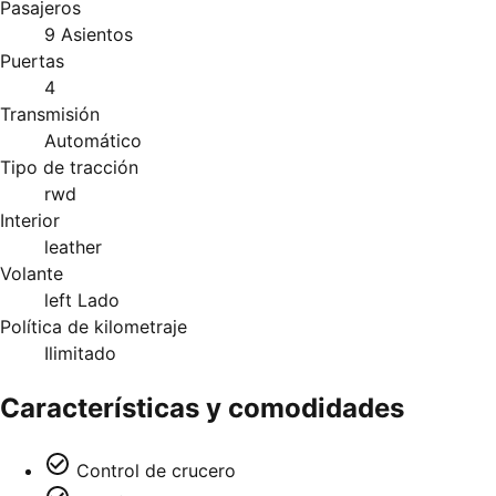
Pasajeros
9 Asientos
Puertas
4
Transmisión
Automático
Tipo de tracción
rwd
Interior
leather
Volante
left Lado
Política de kilometraje
Ilimitado
Características y comodidades
Control de crucero