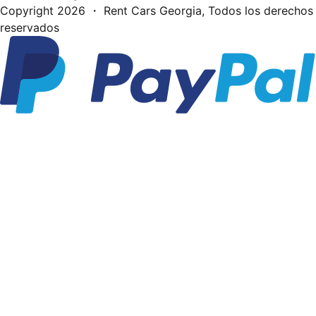
Copyright
2026
・ Rent Cars Georgia,
Todos los derechos
reservados