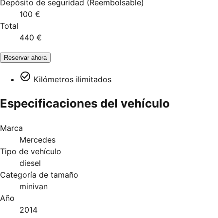
Depósito de seguridad
(
Reembolsable
)
100 €
Total
440 €
Reservar ahora
Kilómetros ilimitados
Especificaciones del vehículo
Marca
Mercedes
Tipo de vehículo
diesel
Categoría de tamaño
minivan
Año
2014