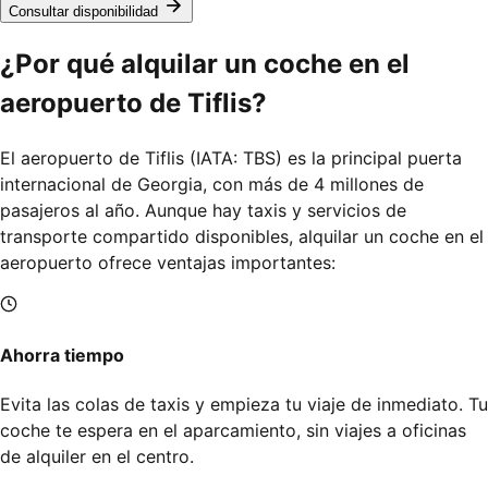
Consultar disponibilidad
¿Por qué alquilar un coche en el
aeropuerto de Tiflis?
El aeropuerto de Tiflis (IATA: TBS) es la principal puerta
internacional de Georgia, con más de 4 millones de
pasajeros al año. Aunque hay taxis y servicios de
transporte compartido disponibles, alquilar un coche en el
aeropuerto ofrece ventajas importantes:
Ahorra tiempo
Evita las colas de taxis y empieza tu viaje de inmediato. Tu
coche te espera en el aparcamiento, sin viajes a oficinas
de alquiler en el centro.