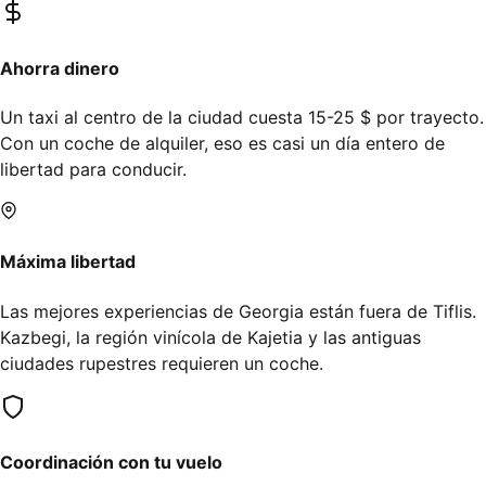
Ahorra dinero
Un taxi al centro de la ciudad cuesta 15-25 $ por trayecto.
Con un coche de alquiler, eso es casi un día entero de
libertad para conducir.
Máxima libertad
Las mejores experiencias de Georgia están fuera de Tiflis.
Kazbegi, la región vinícola de Kajetia y las antiguas
ciudades rupestres requieren un coche.
Coordinación con tu vuelo