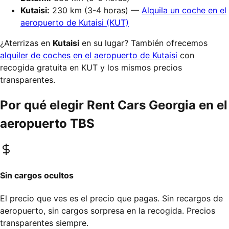
Kutaisi:
230 km (3-4 horas) —
Alquila un coche en el
aeropuerto de Kutaisi (KUT)
¿Aterrizas en
Kutaisi
en su lugar? También ofrecemos
alquiler de coches en el aeropuerto de Kutaisi
con
recogida gratuita en KUT y los mismos precios
transparentes.
Por qué elegir Rent Cars Georgia en el
aeropuerto TBS
Sin cargos ocultos
El precio que ves es el precio que pagas. Sin recargos de
aeropuerto, sin cargos sorpresa en la recogida. Precios
transparentes siempre.