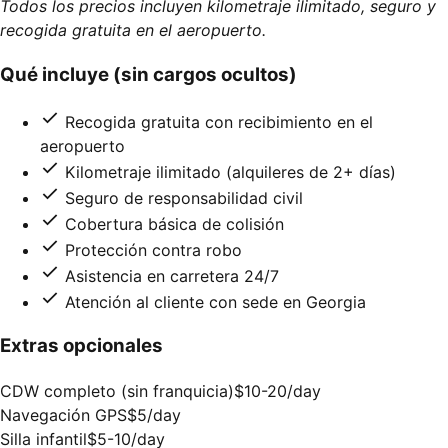
Todos los precios incluyen kilometraje ilimitado, seguro y
recogida gratuita en el aeropuerto.
Qué incluye (sin cargos ocultos)
Recogida gratuita con recibimiento en el
aeropuerto
Kilometraje ilimitado (alquileres de 2+ días)
Seguro de responsabilidad civil
Cobertura básica de colisión
Protección contra robo
Asistencia en carretera 24/7
Atención al cliente con sede en Georgia
Extras opcionales
CDW completo (sin franquicia)
$10-20/day
Navegación GPS
$5/day
Silla infantil
$5-10/day