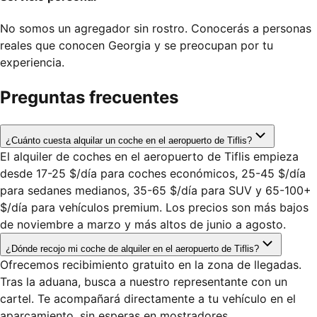
No somos un agregador sin rostro. Conocerás a personas
reales que conocen Georgia y se preocupan por tu
experiencia.
Preguntas frecuentes
¿Cuánto cuesta alquilar un coche en el aeropuerto de Tiflis?
El alquiler de coches en el aeropuerto de Tiflis empieza
desde 17-25 $/día para coches económicos, 25-45 $/día
para sedanes medianos, 35-65 $/día para SUV y 65-100+
$/día para vehículos premium. Los precios son más bajos
de noviembre a marzo y más altos de junio a agosto.
¿Dónde recojo mi coche de alquiler en el aeropuerto de Tiflis?
Ofrecemos recibimiento gratuito en la zona de llegadas.
Tras la aduana, busca a nuestro representante con un
cartel. Te acompañará directamente a tu vehículo en el
aparcamiento, sin esperas en mostradores.