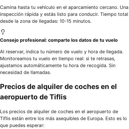
Camina hasta tu vehículo en el aparcamiento cercano. Una
inspección rápida y estás listo para conducir. Tiempo total
desde la zona de llegadas: 10-15 minutos.
Consejo profesional: comparte los datos de tu vuelo
Al reservar, indica tu número de vuelo y hora de llegada.
Monitoreamos tu vuelo en tiempo real: si te retrasas,
ajustamos automáticamente tu hora de recogida. Sin
necesidad de llamadas.
Precios de alquiler de coches en el
aeropuerto de Tiflis
Los precios de alquiler de coches en el aeropuerto de
Tiflis están entre los más asequibles de Europa. Esto es lo
que puedes esperar: