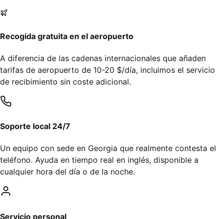
Recogida gratuita en el aeropuerto
A diferencia de las cadenas internacionales que añaden
tarifas de aeropuerto de 10-20 $/día, incluimos el servicio
de recibimiento sin coste adicional.
Soporte local 24/7
Un equipo con sede en Georgia que realmente contesta el
teléfono. Ayuda en tiempo real en inglés, disponible a
cualquier hora del día o de la noche.
Servicio personal