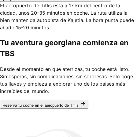
El aeropuerto de Tiflis está a 17 km del centro de la
ciudad, unos 20-35 minutos en coche. La ruta utiliza la
bien mantenida autopista de Kajetia. La hora punta puede
añadir 15-20 minutos.
Tu aventura georgiana comienza en
TBS
Desde el momento en que aterrizas, tu coche está listo.
Sin esperas, sin complicaciones, sin sorpresas. Solo coge
tus llaves y empieza a explorar uno de los países más
increíbles del mundo.
Reserva tu coche en el aeropuerto de Tiflis