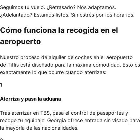
Seguimos tu vuelo. ¿Retrasado? Nos adaptamos.
¿Adelantado? Estamos listos. Sin estrés por los horarios.
Cómo funciona la recogida en el
aeropuerto
Nuestro proceso de alquiler de coches en el aeropuerto
de Tiflis está diseñado para la máxima comodidad. Esto es
exactamente lo que ocurre cuando aterrizas:
1
Aterriza y pasa la aduana
Tras aterrizar en TBS, pasa el control de pasaportes y
recoge tu equipaje. Georgia ofrece entrada sin visado para
la mayoría de las nacionalidades.