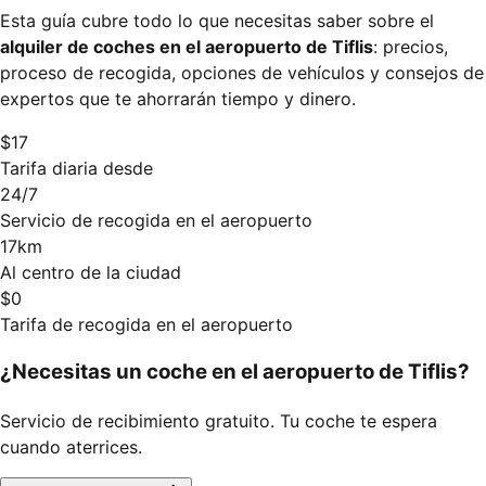
Esta guía cubre todo lo que necesitas saber sobre el
alquiler de coches en el aeropuerto de Tiflis
: precios,
proceso de recogida, opciones de vehículos y consejos de
expertos que te ahorrarán tiempo y dinero.
$17
Tarifa diaria desde
24/7
Servicio de recogida en el aeropuerto
17km
Al centro de la ciudad
$0
Tarifa de recogida en el aeropuerto
¿Necesitas un coche en el aeropuerto de Tiflis?
Servicio de recibimiento gratuito. Tu coche te espera
cuando aterrices.