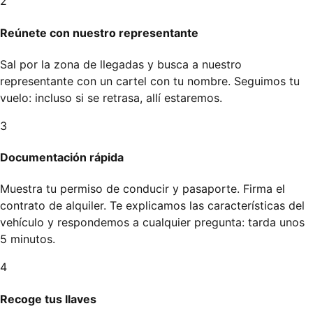
2
Reúnete con nuestro representante
Sal por la zona de llegadas y busca a nuestro
representante con un cartel con tu nombre. Seguimos tu
vuelo: incluso si se retrasa, allí estaremos.
3
Documentación rápida
Muestra tu permiso de conducir y pasaporte. Firma el
contrato de alquiler. Te explicamos las características del
vehículo y respondemos a cualquier pregunta: tarda unos
5 minutos.
4
Recoge tus llaves