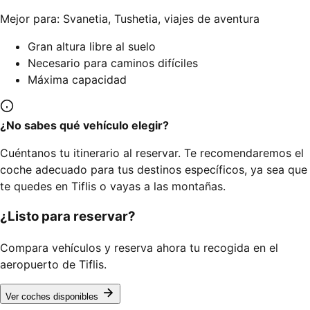
Mejor para: Svanetia, Tushetia, viajes de aventura
Gran altura libre al suelo
Necesario para caminos difíciles
Máxima capacidad
¿No sabes qué vehículo elegir?
Cuéntanos tu itinerario al reservar. Te recomendaremos el
coche adecuado para tus destinos específicos, ya sea que
te quedes en Tiflis o vayas a las montañas.
¿Listo para reservar?
Compara vehículos y reserva ahora tu recogida en el
aeropuerto de Tiflis.
Ver coches disponibles