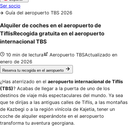
Ser socio
✈️ Guía del aeropuerto TBS 2026
Alquiler de coches en el aeropuerto de
Tiflis
Recogida gratuita en el aeropuerto
internacional TBS
10 min de lectura
Aeropuerto TBS
Actualizado en
enero de 2026
Reserva tu recogida en el aeropuerto
¿Has aterrizado en el
aeropuerto internacional de Tiflis
(TBS)
? Acabas de llegar a la puerta de uno de los
destinos de viaje más espectaculares del mundo. Ya sea
que te dirijas a las antiguas calles de Tiflis, a las montañas
de Kazbegi o a la región vinícola de Kajetia, tener un
coche de alquiler esperándote en el aeropuerto
transforma tu aventura georgiana.