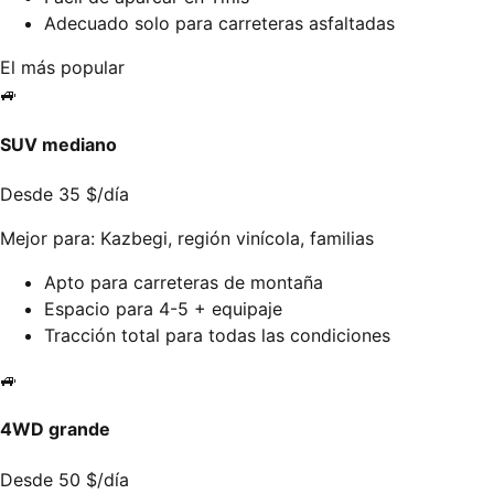
Adecuado solo para carreteras asfaltadas
El más popular
🚙
SUV mediano
Desde 35 $/día
Mejor para: Kazbegi, región vinícola, familias
Apto para carreteras de montaña
Espacio para 4-5 + equipaje
Tracción total para todas las condiciones
🚙
4WD grande
Desde 50 $/día