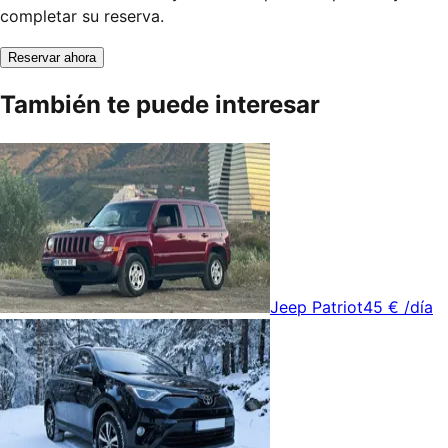
completar su reserva.
Reservar ahora
También te puede interesar
Jeep Patriot
45 €
/día