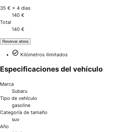
35 €
×
4
días
140 €
Total
140 €
Reservar ahora
Kilómetros ilimitados
Especificaciones del vehículo
Marca
Subaru
Tipo de vehículo
gasoline
Categoría de tamaño
suv
Año