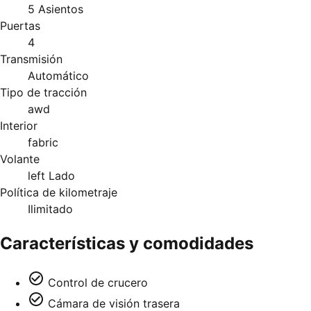
5 Asientos
Puertas
4
Transmisión
Automático
Tipo de tracción
awd
Interior
fabric
Volante
left Lado
Política de kilometraje
Ilimitado
Características y comodidades
Control de crucero
Cámara de visión trasera