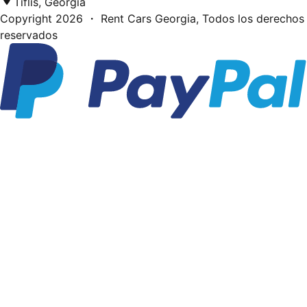
Tiflis, Georgia
Copyright
2026
・ Rent Cars Georgia,
Todos los derechos
reservados