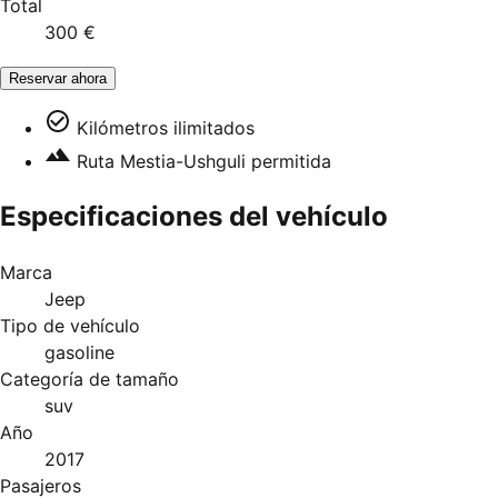
Total
300 €
Reservar ahora
Kilómetros ilimitados
Ruta Mestia-Ushguli permitida
Especificaciones del vehículo
Marca
Jeep
Tipo de vehículo
gasoline
Categoría de tamaño
suv
Año
2017
Pasajeros