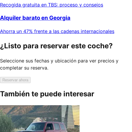
Recogida gratuita en TBS: proceso y consejos
Alquiler barato en Georgia
Ahorra un 47% frente a las cadenas internacionales
¿Listo para reservar este coche?
Seleccione sus fechas y ubicación para ver precios y
completar su reserva.
Reservar ahora
También te puede interesar