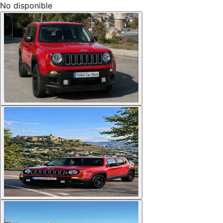
No disponible