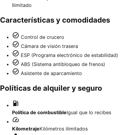
Ilimitado
Características y comodidades
Control de crucero
Cámara de visión trasera
ESP (Programa electrónico de estabilidad)
ABS (Sistema antibloqueo de frenos)
Asistente de aparcamiento
Políticas de alquiler y seguro
Política de combustible
Igual que lo recibes
Kilometraje
Kilómetros ilimitados