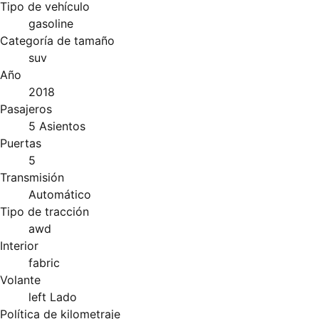
Tipo de vehículo
gasoline
Categoría de tamaño
suv
Año
2018
Pasajeros
5 Asientos
Puertas
5
Transmisión
Automático
Tipo de tracción
awd
Interior
fabric
Volante
left Lado
Política de kilometraje