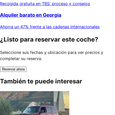
Recogida gratuita en TBS: proceso y consejos
Alquiler barato en Georgia
Ahorra un 47% frente a las cadenas internacionales
¿Listo para reservar este coche?
Seleccione sus fechas y ubicación para ver precios y
completar su reserva.
Reservar ahora
También te puede interesar