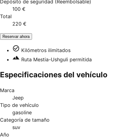
Depósito de seguridad
(
Reembolsable
)
100 €
Total
220 €
Reservar ahora
Kilómetros ilimitados
Ruta Mestia-Ushguli permitida
Especificaciones del vehículo
Marca
Jeep
Tipo de vehículo
gasoline
Categoría de tamaño
suv
Año