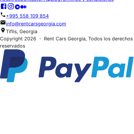
+995 558 109 854
info@rentcarsgeorgia.com
Tiflis, Georgia
Copyright
2026
・ Rent Cars Georgia,
Todos los derechos
reservados