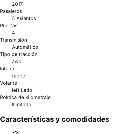
2017
Pasajeros
5 Asientos
Puertas
4
Transmisión
Automático
Tipo de tracción
awd
Interior
fabric
Volante
left Lado
Política de kilometraje
Ilimitado
Características y comodidades