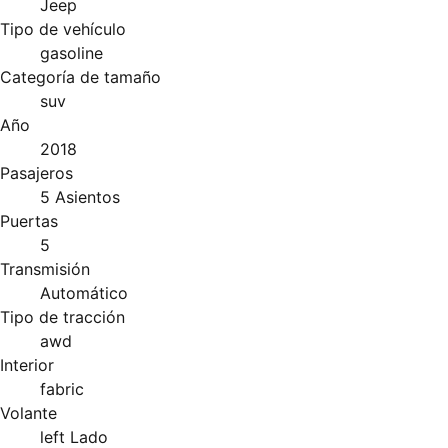
Jeep
Tipo de vehículo
gasoline
Categoría de tamaño
suv
Año
2018
Pasajeros
5 Asientos
Puertas
5
Transmisión
Automático
Tipo de tracción
awd
Interior
fabric
Volante
left Lado