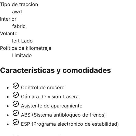
Tipo de tracción
awd
Interior
fabric
Volante
left Lado
Política de kilometraje
Ilimitado
Características y comodidades
Control de crucero
Cámara de visión trasera
Asistente de aparcamiento
ABS (Sistema antibloqueo de frenos)
ESP (Programa electrónico de estabilidad)