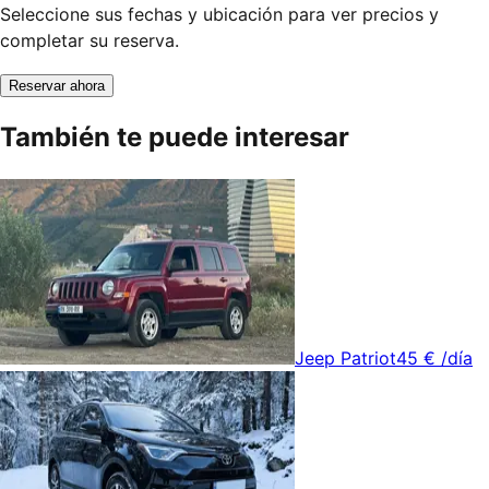
Seleccione sus fechas y ubicación para ver precios y
completar su reserva.
Reservar ahora
También te puede interesar
Jeep Patriot
45 €
/día