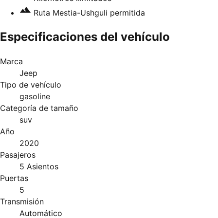
Ruta Mestia-Ushguli permitida
Especificaciones del vehículo
Marca
Jeep
Tipo de vehículo
gasoline
Categoría de tamaño
suv
Año
2020
Pasajeros
5 Asientos
Puertas
5
Transmisión
Automático