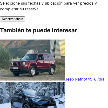
Seleccione sus fechas y ubicación para ver precios y
completar su reserva.
Reservar ahora
También te puede interesar
Jeep Patriot
45 €
/día