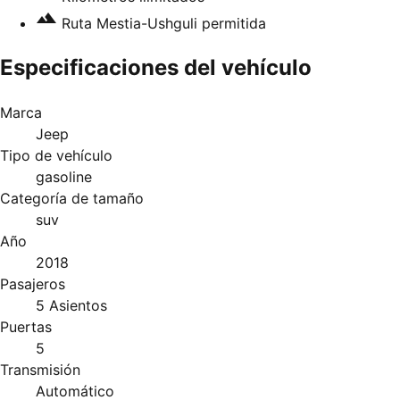
Ruta Mestia-Ushguli permitida
Especificaciones del vehículo
Marca
Jeep
Tipo de vehículo
gasoline
Categoría de tamaño
suv
Año
2018
Pasajeros
5 Asientos
Puertas
5
Transmisión
Automático