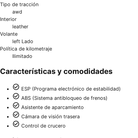
Tipo de tracción
awd
Interior
leather
Volante
left Lado
Política de kilometraje
Ilimitado
Características y comodidades
ESP (Programa electrónico de estabilidad)
ABS (Sistema antibloqueo de frenos)
Asistente de aparcamiento
Cámara de visión trasera
Control de crucero