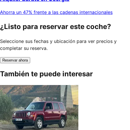
Ahorra un 47% frente a las cadenas internacionales
¿Listo para reservar este coche?
Seleccione sus fechas y ubicación para ver precios y
completar su reserva.
Reservar ahora
También te puede interesar