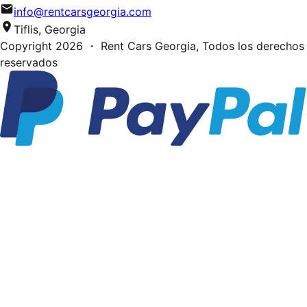
info@rentcarsgeorgia.com
Tiflis, Georgia
Copyright
2026
・ Rent Cars Georgia,
Todos los derechos
reservados