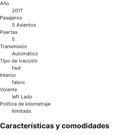
Año
2017
Pasajeros
5 Asientos
Puertas
5
Transmisión
Automático
Tipo de tracción
fwd
Interior
fabric
Volante
left Lado
Política de kilometraje
Ilimitado
Características y comodidades