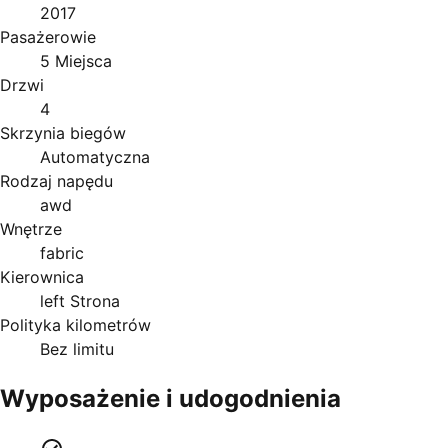
2017
Pasażerowie
5 Miejsca
Drzwi
4
Skrzynia biegów
Automatyczna
Rodzaj napędu
awd
Wnętrze
fabric
Kierownica
left Strona
Polityka kilometrów
Bez limitu
Wyposażenie i udogodnienia