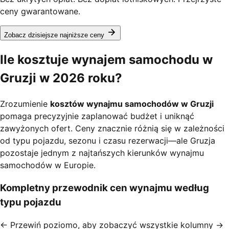
ceny gwarantowane.
Zobacz dzisiejsze najniższe ceny
Ile kosztuje wynajem samochodu w
Gruzji w 2026 roku?
Zrozumienie
kosztów wynajmu samochodów w Gruzji
pomaga precyzyjnie zaplanować budżet i uniknąć
zawyżonych ofert. Ceny znacznie różnią się w zależności
od typu pojazdu, sezonu i czasu rezerwacji—ale Gruzja
pozostaje jednym z najtańszych kierunków wynajmu
samochodów w Europie.
Kompletny przewodnik cen wynajmu według
typu pojazdu
← Przewiń poziomo, aby zobaczyć wszystkie kolumny →