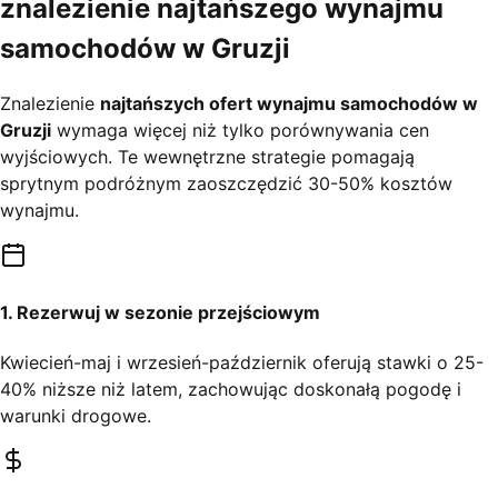
znalezienie najtańszego wynajmu
samochodów w Gruzji
Znalezienie
najtańszych ofert wynajmu samochodów w
Gruzji
wymaga więcej niż tylko porównywania cen
wyjściowych. Te wewnętrzne strategie pomagają
sprytnym podróżnym zaoszczędzić 30-50% kosztów
wynajmu.
1. Rezerwuj w sezonie przejściowym
Kwiecień-maj i wrzesień-październik oferują stawki o 25-
40% niższe niż latem, zachowując doskonałą pogodę i
warunki drogowe.