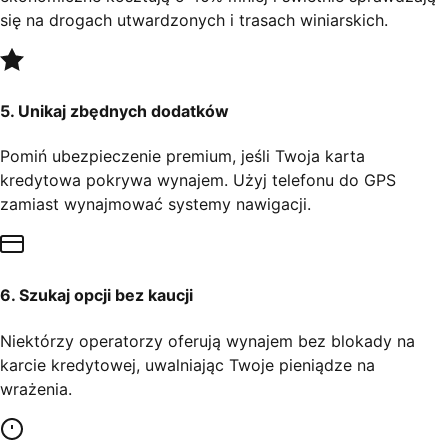
się na drogach utwardzonych i trasach winiarskich.
5. Unikaj zbędnych dodatków
Pomiń ubezpieczenie premium, jeśli Twoja karta
kredytowa pokrywa wynajem. Użyj telefonu do GPS
zamiast wynajmować systemy nawigacji.
6. Szukaj opcji bez kaucji
Niektórzy operatorzy oferują wynajem bez blokady na
karcie kredytowej, uwalniając Twoje pieniądze na
wrażenia.