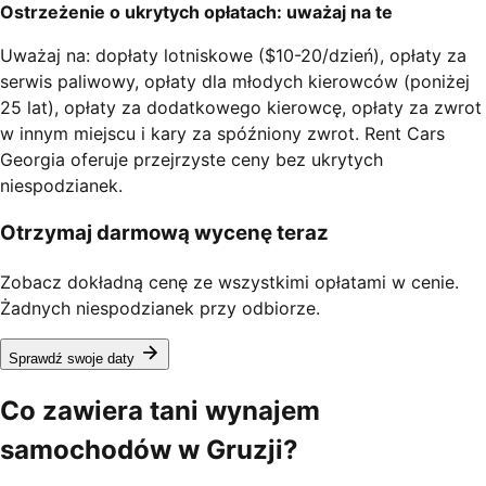
Ostrzeżenie o ukrytych opłatach: uważaj na te
Uważaj na: dopłaty lotniskowe ($10-20/dzień), opłaty za
serwis paliwowy, opłaty dla młodych kierowców (poniżej
25 lat), opłaty za dodatkowego kierowcę, opłaty za zwrot
w innym miejscu i kary za spóźniony zwrot. Rent Cars
Georgia oferuje przejrzyste ceny bez ukrytych
niespodzianek.
Otrzymaj darmową wycenę teraz
Zobacz dokładną cenę ze wszystkimi opłatami w cenie.
Żadnych niespodzianek przy odbiorze.
Sprawdź swoje daty
Co zawiera tani wynajem
samochodów w Gruzji?