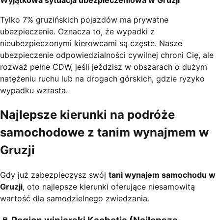
Wyjątkowa sytuacja ubezpieczeniowa w Gruzji
Tylko 7% gruzińskich pojazdów ma prywatne
ubezpieczenie. Oznacza to, że wypadki z
nieubezpieczonymi kierowcami są częste. Nasze
ubezpieczenie odpowiedzialności cywilnej chroni Cię, ale
rozważ pełne CDW, jeśli jeździsz w obszarach o dużym
natężeniu ruchu lub na drogach górskich, gdzie ryzyko
wypadku wzrasta.
Najlepsze kierunki na podróże
samochodowe z tanim wynajmem w
Gruzji
Gdy już zabezpieczysz swój
tani wynajem samochodu w
Gruzji
, oto najlepsze kierunki oferujące niesamowitą
wartość dla samodzielnego zwiedzania.