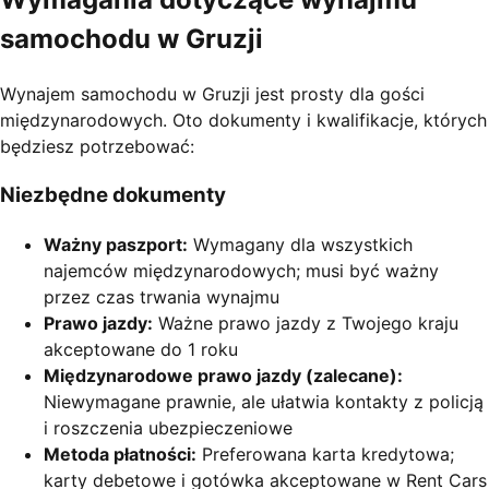
samochodu w Gruzji
Wynajem samochodu w Gruzji jest prosty dla gości
międzynarodowych. Oto dokumenty i kwalifikacje, których
będziesz potrzebować:
Niezbędne dokumenty
Ważny paszport:
Wymagany dla wszystkich
najemców międzynarodowych; musi być ważny
przez czas trwania wynajmu
Prawo jazdy:
Ważne prawo jazdy z Twojego kraju
akceptowane do 1 roku
Międzynarodowe prawo jazdy (zalecane):
Niewymagane prawnie, ale ułatwia kontakty z policją
i roszczenia ubezpieczeniowe
Metoda płatności:
Preferowana karta kredytowa;
karty debetowe i gotówka akceptowane w Rent Cars