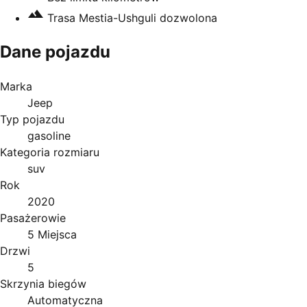
Trasa Mestia-Ushguli dozwolona
Dane pojazdu
Marka
Jeep
Typ pojazdu
gasoline
Kategoria rozmiaru
suv
Rok
2020
Pasażerowie
5 Miejsca
Drzwi
5
Skrzynia biegów
Automatyczna