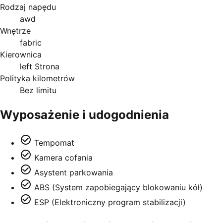
Rodzaj napędu
awd
Wnętrze
fabric
Kierownica
left Strona
Polityka kilometrów
Bez limitu
Wyposażenie i udogodnienia
Tempomat
Kamera cofania
Asystent parkowania
ABS (System zapobiegający blokowaniu kół)
ESP (Elektroniczny program stabilizacji)