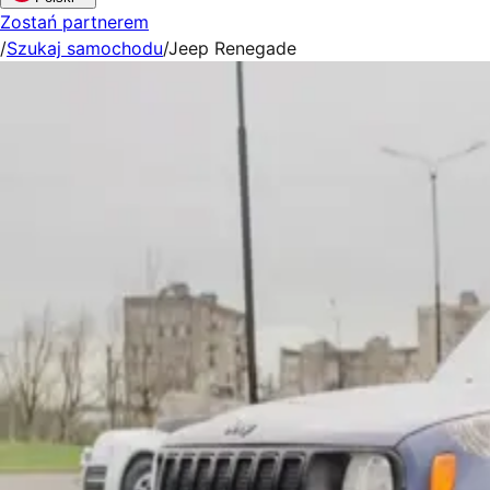
Zostań partnerem
/
Szukaj samochodu
/
Jeep Renegade