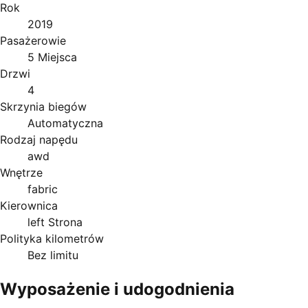
Rok
2019
Pasażerowie
5 Miejsca
Drzwi
4
Skrzynia biegów
Automatyczna
Rodzaj napędu
awd
Wnętrze
fabric
Kierownica
left Strona
Polityka kilometrów
Bez limitu
Wyposażenie i udogodnienia