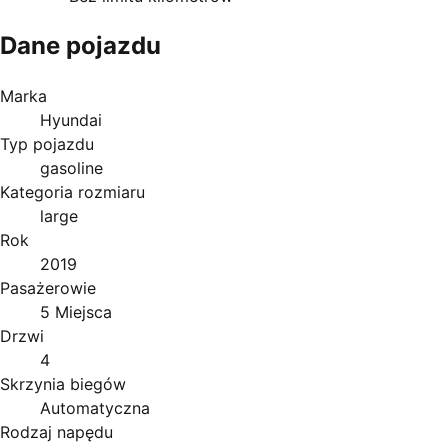
Dane pojazdu
Marka
Hyundai
Typ pojazdu
gasoline
Kategoria rozmiaru
large
Rok
2019
Pasażerowie
5 Miejsca
Drzwi
4
Skrzynia biegów
Automatyczna
Rodzaj napędu