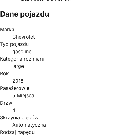
Dane pojazdu
Marka
Chevrolet
Typ pojazdu
gasoline
Kategoria rozmiaru
large
Rok
2018
Pasażerowie
5 Miejsca
Drzwi
4
Skrzynia biegów
Automatyczna
Rodzaj napędu