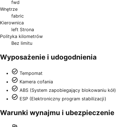
fwd
Wnętrze
fabric
Kierownica
left Strona
Polityka kilometrów
Bez limitu
Wyposażenie i udogodnienia
Tempomat
Kamera cofania
ABS (System zapobiegający blokowaniu kół)
ESP (Elektroniczny program stabilizacji)
Warunki wynajmu i ubezpieczenie