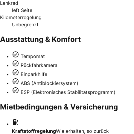
Lenkrad
left Seite
Kilometerregelung
Unbegrenzt
Ausstattung & Komfort
Tempomat
Rückfahrkamera
Einparkhilfe
ABS (Antiblockiersystem)
ESP (Elektronisches Stabilitätsprogramm)
Mietbedingungen & Versicherung
Kraftstoffregelung
Wie erhalten, so zurück