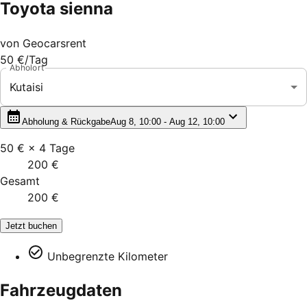
Toyota sienna
von
Geocarsrent
50 €
/Tag
Abholort
Kutaisi
Abholung & Rückgabe
Aug 8, 10:00 - Aug 12, 10:00
50 €
×
4
Tage
200 €
Gesamt
200 €
Jetzt buchen
Unbegrenzte Kilometer
Fahrzeugdaten