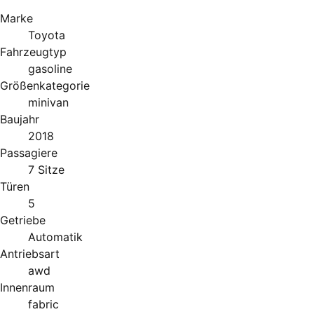
Marke
Toyota
Fahrzeugtyp
gasoline
Größenkategorie
minivan
Baujahr
2018
Passagiere
7 Sitze
Türen
5
Getriebe
Automatik
Antriebsart
awd
Innenraum
fabric