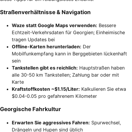
Straßenverhältnisse & Navigation
Waze statt Google Maps verwenden:
Bessere
Echtzeit-Verkehrsdaten für Georgien; Einheimische
tragen Updates bei
Offline-Karten herunterladen:
Der
Mobilfunkempfang kann in Berggebieten lückenhaft
sein
Tankstellen gibt es reichlich:
Hauptstraßen haben
alle 30-50 km Tankstellen; Zahlung bar oder mit
Karte
Kraftstoffkosten ~$1.15/Liter:
Kalkulieren Sie etwa
$0.04-0.05 pro gefahrenem Kilometer
Georgische Fahrkultur
Erwarten Sie aggressives Fahren:
Spurwechsel,
Drängeln und Hupen sind üblich