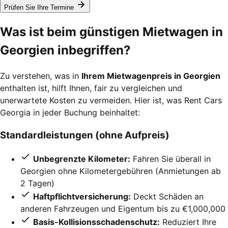
Prüfen Sie Ihre Termine
Was ist beim günstigen Mietwagen in
Georgien inbegriffen?
Zu verstehen, was in
Ihrem Mietwagenpreis in Georgien
enthalten ist, hilft Ihnen, fair zu vergleichen und
unerwartete Kosten zu vermeiden. Hier ist, was Rent Cars
Georgia in jeder Buchung beinhaltet:
Standardleistungen (ohne Aufpreis)
Unbegrenzte Kilometer:
Fahren Sie überall in
Georgien ohne Kilometergebühren (Anmietungen ab
2 Tagen)
Haftpflichtversicherung:
Deckt Schäden an
anderen Fahrzeugen und Eigentum bis zu €1,000,000
Basis-Kollisionsschadenschutz:
Reduziert Ihre