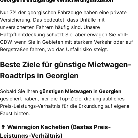
Georgiens einzigartige Versicherungssituation
Nur 7% der georgischen Fahrzeuge haben eine private
Versicherung. Das bedeutet, dass Unfälle mit
unversicherten Fahrern häufig sind. Unsere
Haftpflichtdeckung schützt Sie, aber erwägen Sie Voll-
CDW, wenn Sie in Gebieten mit starkem Verkehr oder auf
Bergstraßen fahren, wo das Unfallrisiko steigt.
Beste Ziele für günstige Mietwagen-
Roadtrips in Georgien
Sobald Sie Ihren
günstigen Mietwagen in Georgien
gesichert haben, hier die Top-Ziele, die unglaubliches
Preis-Leistungs-Verhältnis für die Erkundung auf eigene
Faust bieten.
🍷
Weinregion Kachetien (Bestes Preis-
Leistungs-Verhältnis)