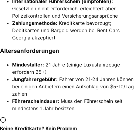
Internationaler Führerschein (empfohlen):
Gesetzlich nicht erforderlich, erleichtert aber
Polizeikontrollen und Versicherungsansprüche
Zahlungsmethode:
Kreditkarte bevorzugt;
Debitkarten und Bargeld werden bei Rent Cars
Georgia akzeptiert
Altersanforderungen
Mindestalter:
21 Jahre (einige Luxusfahrzeuge
erfordern 25+)
Jungfahrergebühr:
Fahrer von 21-24 Jahren können
bei einigen Anbietern einen Aufschlag von $5-10/Tag
zahlen
Führerscheindauer:
Muss den Führerschein seit
mindestens 1 Jahr besitzen
Keine Kreditkarte? Kein Problem