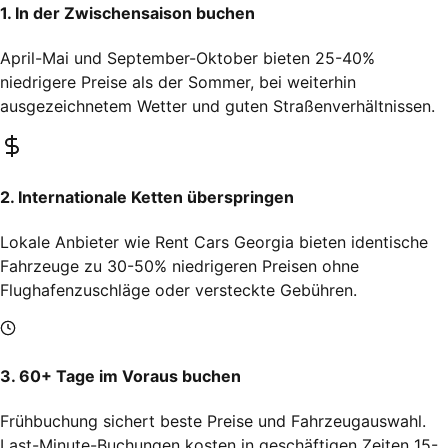
1. In der Zwischensaison buchen
April-Mai und September-Oktober bieten 25-40%
niedrigere Preise als der Sommer, bei weiterhin
ausgezeichnetem Wetter und guten Straßenverhältnissen.
2. Internationale Ketten überspringen
Lokale Anbieter wie Rent Cars Georgia bieten identische
Fahrzeuge zu 30-50% niedrigeren Preisen ohne
Flughafenzuschläge oder versteckte Gebühren.
3. 60+ Tage im Voraus buchen
Frühbuchung sichert beste Preise und Fahrzeugauswahl.
Last-Minute-Buchungen kosten in geschäftigen Zeiten 15-