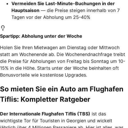
Vermeiden Sie Last-Minute-Buchungen in der
Hauptsaison
— die Preise steigen innerhalb von 7
Tagen vor der Abholung um 25-40%
Spartipp: Abholung unter der Woche
Holen Sie Ihren Mietwagen am Dienstag oder Mittwoch
statt am Wochenende ab. Die Wochenendnachfrage treibt
die Preise für Abholungen von Freitag bis Sonntag um 10-
15% in die Höhe. Starts unter der Woche beinhalten oft
Bonusvorteile wie kostenlose Upgrades.
So mieten Sie ein Auto am Flughafen
Tiflis: Kompletter Ratgeber
Der Internationale Flughafen Tiflis (TBS)
ist das
wichtigste Tor für Touristen in Georgien und wickelt
jährlich über 4 Millionen Passagiere ab. Hier ist alles, was