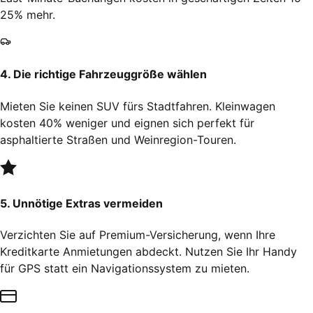
25% mehr.
4. Die richtige Fahrzeuggröße wählen
Mieten Sie keinen SUV fürs Stadtfahren. Kleinwagen
kosten 40% weniger und eignen sich perfekt für
asphaltierte Straßen und Weinregion-Touren.
5. Unnötige Extras vermeiden
Verzichten Sie auf Premium-Versicherung, wenn Ihre
Kreditkarte Anmietungen abdeckt. Nutzen Sie Ihr Handy
für GPS statt ein Navigationssystem zu mieten.