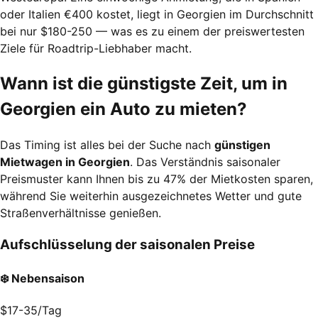
oder Italien €400 kostet, liegt in Georgien im Durchschnitt
bei nur $180-250 — was es zu einem der preiswertesten
Ziele für Roadtrip-Liebhaber macht.
Wann ist die günstigste Zeit, um in
Georgien ein Auto zu mieten?
Das Timing ist alles bei der Suche nach
günstigen
Mietwagen in Georgien
. Das Verständnis saisonaler
Preismuster kann Ihnen bis zu 47% der Mietkosten sparen,
während Sie weiterhin ausgezeichnetes Wetter und gute
Straßenverhältnisse genießen.
Aufschlüsselung der saisonalen Preise
❄️ Nebensaison
$17-35
/Tag