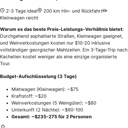
2-3 Tage ideal
200 km Hin- und Rückfahrt
Kleinwagen reicht
Warum es das beste Preis-Leistungs-Verhältnis bietet:
Durchgehend asphaltierte Straßen, Kleinwagen geeignet,
und Weinverkostungen kosten nur $10-20 inklusive
vollständiger georgischer Mahlzeiten. Ein 3-Tage-Trip nach
Kachetien kostet weniger als eine einzige organisierte
Tour.
Budget-Aufschlüsselung (3 Tage)
Mietwagen (Kleinwagen): ~$75
Kraftstoff: ~$20
Weinverkostungen (5 Weingüter): ~$80
Unterkunft (2 Nächte): ~$60-100
Gesamt: ~$235-275 für 2 Personen