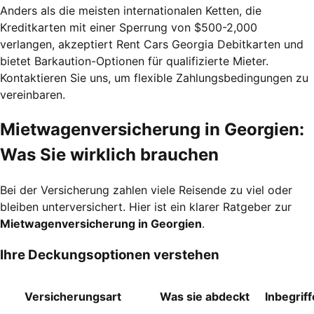
Anders als die meisten internationalen Ketten, die
Kreditkarten mit einer Sperrung von $500-2,000
verlangen, akzeptiert Rent Cars Georgia Debitkarten und
bietet Barkaution-Optionen für qualifizierte Mieter.
Kontaktieren Sie uns, um flexible Zahlungsbedingungen zu
vereinbaren.
Mietwagenversicherung in Georgien:
Was Sie wirklich brauchen
Bei der Versicherung zahlen viele Reisende zu viel oder
bleiben unterversichert. Hier ist ein klarer Ratgeber zur
Mietwagenversicherung in Georgien
.
Ihre Deckungsoptionen verstehen
Versicherungsart
Was sie abdeckt
Inbegrif