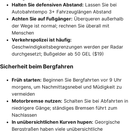
Halten Sie defensiven Abstand:
Lassen Sie bei
Autobahntempo 3+ Fahrzeuglängen Abstand
Achten Sie auf Fußgänger:
Überqueren außerhalb
der Wege ist normal; rechnen Sie überall mit
Menschen
Verkehrspolizei ist häufig:
Geschwindigkeitsbegrenzungen werden per Radar
durchgesetzt; Bußgelder ab 50 GEL ($19)
Sicherheit beim Bergfahren
Früh starten:
Beginnen Sie Bergfahrten vor 9 Uhr
morgens, um Nachmittagsnebel und Müdigkeit zu
vermeiden
Motorbremse nutzen:
Schalten Sie bei Abfahrten in
niedrigere Gänge; ständiges Bremsen führt zum
Nachlassen
In unübersichtlichen Kurven hupen:
Georgische
Bergstraßen haben viele unübersichtliche