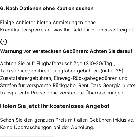
6. Nach Optionen ohne Kaution suchen
Einige Anbieter bieten Anmietungen ohne
Kreditkartensperre an, was Ihr Geld für Erlebnisse freigibt.
Warnung vor versteckten Gebühren: Achten Sie darauf
Achten Sie auf: Flughafenzuschläge ($10-20/Tag),
Tankservicegebühren, Jungfahrergebühren (unter 25),
Zusatzfahrergebühren, Einweg-Rückgabegebühren und
Strafen für verspätete Rückgabe. Rent Cars Georgia bietet
transparente Preise ohne versteckte Überraschungen.
Holen Sie jetzt Ihr kostenloses Angebot
Sehen Sie den genauen Preis mit allen Gebühren inklusive.
Keine Überraschungen bei der Abholung.