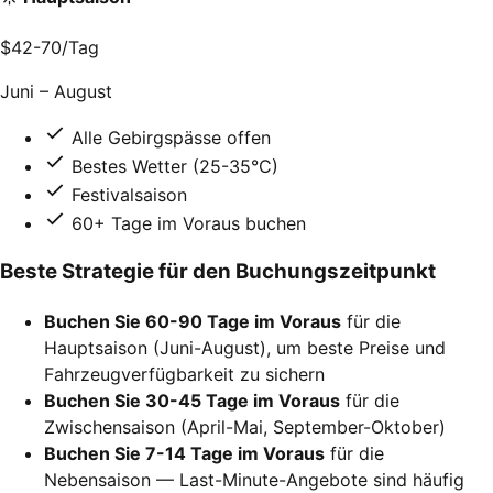
$42-70
/Tag
Juni – August
Alle Gebirgspässe offen
Bestes Wetter (25-35°C)
Festivalsaison
60+ Tage im Voraus buchen
Beste Strategie für den Buchungszeitpunkt
Buchen Sie 60-90 Tage im Voraus
für die
Hauptsaison (Juni-August), um beste Preise und
Fahrzeugverfügbarkeit zu sichern
Buchen Sie 30-45 Tage im Voraus
für die
Zwischensaison (April-Mai, September-Oktober)
Buchen Sie 7-14 Tage im Voraus
für die
Nebensaison — Last-Minute-Angebote sind häufig