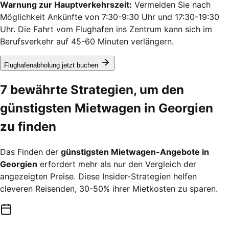
Warnung zur Hauptverkehrszeit:
Vermeiden Sie nach
Möglichkeit Ankünfte von 7:30-9:30 Uhr und 17:30-19:30
Uhr. Die Fahrt vom Flughafen ins Zentrum kann sich im
Berufsverkehr auf 45-60 Minuten verlängern.
Flughafenabholung jetzt buchen
7 bewährte Strategien, um den
günstigsten Mietwagen in Georgien
zu finden
Das Finden der
günstigsten Mietwagen-Angebote in
Georgien
erfordert mehr als nur den Vergleich der
angezeigten Preise. Diese Insider-Strategien helfen
cleveren Reisenden, 30-50% ihrer Mietkosten zu sparen.