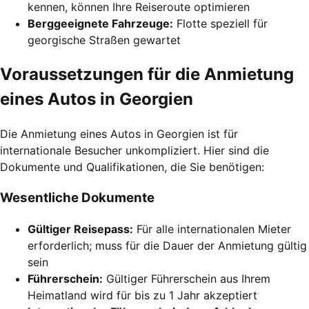
kennen, können Ihre Reiseroute optimieren
Berggeeignete Fahrzeuge:
Flotte speziell für
georgische Straßen gewartet
Voraussetzungen für die Anmietung
eines Autos in Georgien
Die Anmietung eines Autos in Georgien ist für
internationale Besucher unkompliziert. Hier sind die
Dokumente und Qualifikationen, die Sie benötigen:
Wesentliche Dokumente
Gültiger Reisepass:
Für alle internationalen Mieter
erforderlich; muss für die Dauer der Anmietung gültig
sein
Führerschein:
Gültiger Führerschein aus Ihrem
Heimatland wird für bis zu 1 Jahr akzeptiert