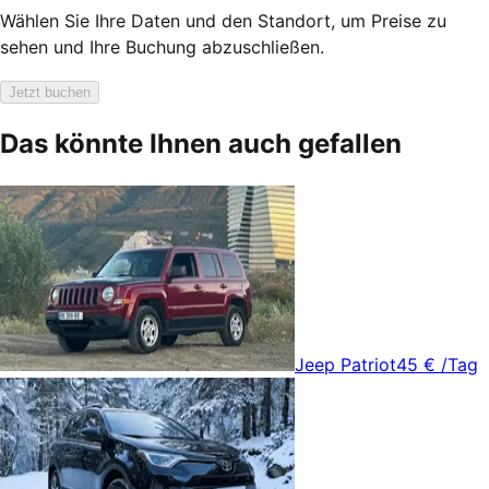
Wählen Sie Ihre Daten und den Standort, um Preise zu
sehen und Ihre Buchung abzuschließen.
Jetzt buchen
Das könnte Ihnen auch gefallen
Jeep Patriot
45 €
/Tag