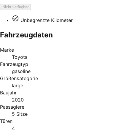
Nicht verfügbar
Unbegrenzte Kilometer
Fahrzeugdaten
Marke
Toyota
Fahrzeugtyp
gasoline
Größenkategorie
large
Baujahr
2020
Passagiere
5 Sitze
Türen
4