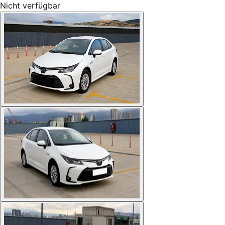
Nicht verfügbar