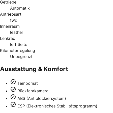
Getriebe
Automatik
Antriebsart
fwd
Innenraum
leather
Lenkrad
left Seite
Kilometerregelung
Unbegrenzt
Ausstattung & Komfort
Tempomat
Rückfahrkamera
ABS (Antiblockiersystem)
ESP (Elektronisches Stabilitätsprogramm)