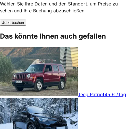
Wählen Sie Ihre Daten und den Standort, um Preise zu
sehen und Ihre Buchung abzuschließen.
Jetzt buchen
Das könnte Ihnen auch gefallen
Jeep Patriot
45 €
/Tag