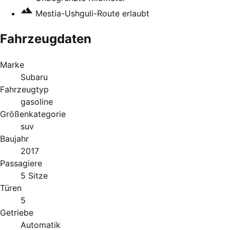
Mestia-Ushguli-Route erlaubt
Fahrzeugdaten
Marke
Subaru
Fahrzeugtyp
gasoline
Größenkategorie
suv
Baujahr
2017
Passagiere
5 Sitze
Türen
5
Getriebe
Automatik