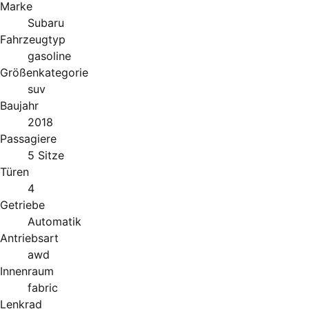
Marke
Subaru
Fahrzeugtyp
gasoline
Größenkategorie
suv
Baujahr
2018
Passagiere
5 Sitze
Türen
4
Getriebe
Automatik
Antriebsart
awd
Innenraum
fabric
Lenkrad