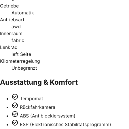
Getriebe
Automatik
Antriebsart
awd
Innenraum
fabric
Lenkrad
left Seite
Kilometerregelung
Unbegrenzt
Ausstattung & Komfort
Tempomat
Rückfahrkamera
ABS (Antiblockiersystem)
ESP (Elektronisches Stabilitätsprogramm)