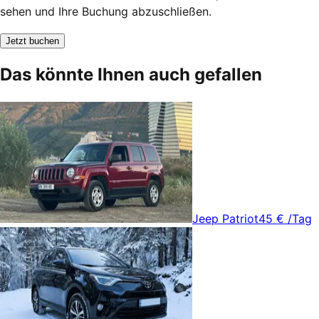
sehen und Ihre Buchung abzuschließen.
Jetzt buchen
Das könnte Ihnen auch gefallen
Jeep Patriot
45 €
/Tag