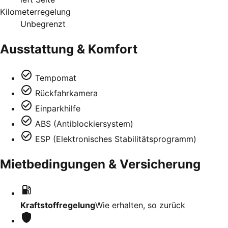
Kilometerregelung
Unbegrenzt
Ausstattung & Komfort
Tempomat
Rückfahrkamera
Einparkhilfe
ABS (Antiblockiersystem)
ESP (Elektronisches Stabilitätsprogramm)
Mietbedingungen & Versicherung
Kraftstoffregelung
Wie erhalten, so zurück