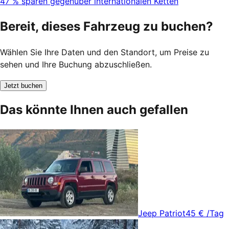
47 % sparen gegenüber internationalen Ketten
Bereit, dieses Fahrzeug zu buchen?
Wählen Sie Ihre Daten und den Standort, um Preise zu
sehen und Ihre Buchung abzuschließen.
Jetzt buchen
Das könnte Ihnen auch gefallen
Jeep Patriot
45 €
/Tag