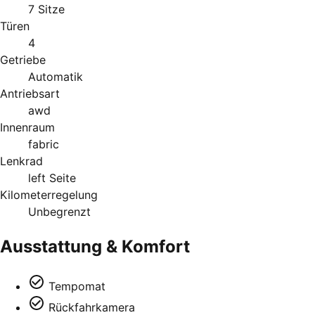
7 Sitze
Türen
4
Getriebe
Automatik
Antriebsart
awd
Innenraum
fabric
Lenkrad
left Seite
Kilometerregelung
Unbegrenzt
Ausstattung & Komfort
Tempomat
Rückfahrkamera