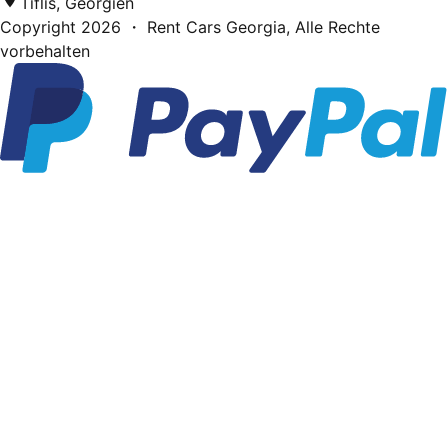
Tiflis, Georgien
Copyright
2026
・ Rent Cars Georgia,
Alle Rechte
vorbehalten