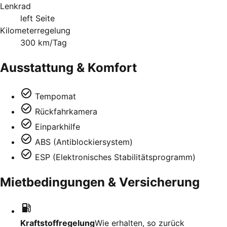
Lenkrad
left Seite
Kilometerregelung
300 km/Tag
Ausstattung & Komfort
Tempomat
Rückfahrkamera
Einparkhilfe
ABS (Antiblockiersystem)
ESP (Elektronisches Stabilitätsprogramm)
Mietbedingungen & Versicherung
Kraftstoffregelung
Wie erhalten, so zurück