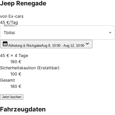
Jeep Renegade
von
Ex-cars
45 €
/Tag
Abholort
Tbilisi
Abholung & Rückgabe
Aug 8, 10:00 - Aug 12, 10:00
45 €
×
4
Tage
180 €
Sicherheitskaution
(
Erstattbar
)
100 €
Gesamt
180 €
Jetzt buchen
Fahrzeugdaten