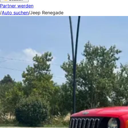
Partner werden
/
Auto suchen
/
Jeep Renegade