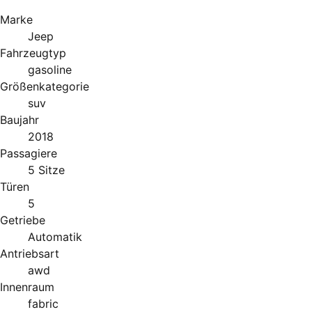
Marke
Jeep
Fahrzeugtyp
gasoline
Größenkategorie
suv
Baujahr
2018
Passagiere
5 Sitze
Türen
5
Getriebe
Automatik
Antriebsart
awd
Innenraum
fabric