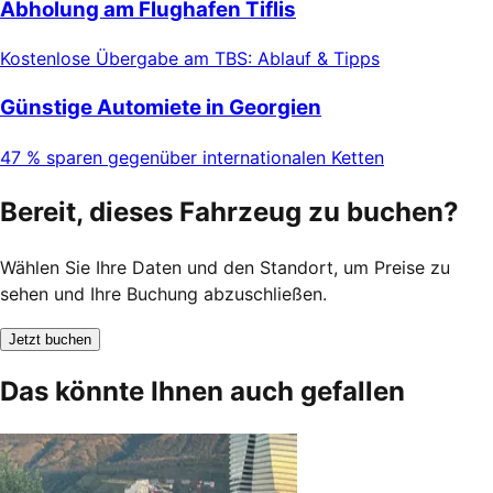
Abholung am Flughafen Tiflis
Kostenlose Übergabe am TBS: Ablauf & Tipps
Günstige Automiete in Georgien
47 % sparen gegenüber internationalen Ketten
Bereit, dieses Fahrzeug zu buchen?
Wählen Sie Ihre Daten und den Standort, um Preise zu
sehen und Ihre Buchung abzuschließen.
Jetzt buchen
Das könnte Ihnen auch gefallen