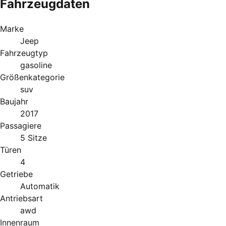
Fahrzeugdaten
Marke
Jeep
Fahrzeugtyp
gasoline
Größenkategorie
suv
Baujahr
2017
Passagiere
5 Sitze
Türen
4
Getriebe
Automatik
Antriebsart
awd
Innenraum