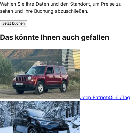
Wählen Sie Ihre Daten und den Standort, um Preise zu
sehen und Ihre Buchung abzuschließen.
Jetzt buchen
Das könnte Ihnen auch gefallen
Jeep Patriot
45 €
/Tag