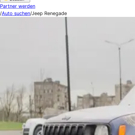
Partner werden
/
Auto suchen
/
Jeep Renegade