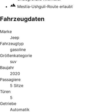
Mestia-Ushguli-Route erlaubt
Fahrzeugdaten
Marke
Jeep
Fahrzeugtyp
gasoline
Größenkategorie
suv
Baujahr
2020
Passagiere
5 Sitze
Türen
5
Getriebe
Automatik