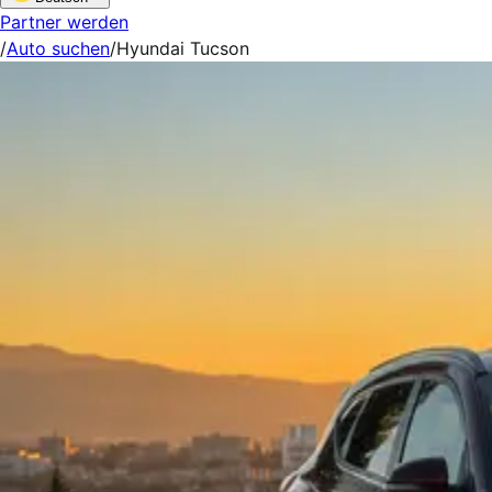
Partner werden
/
Auto suchen
/
Hyundai Tucson