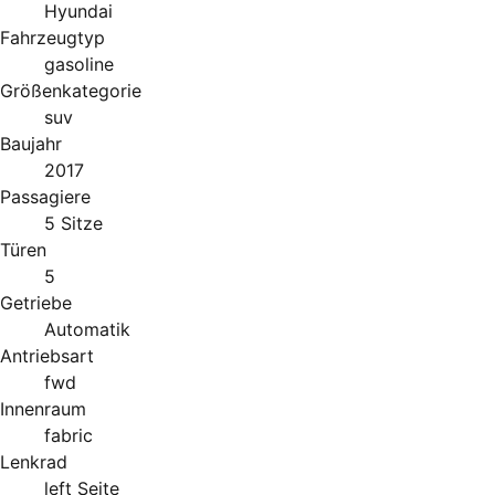
Hyundai
Fahrzeugtyp
gasoline
Größenkategorie
suv
Baujahr
2017
Passagiere
5 Sitze
Türen
5
Getriebe
Automatik
Antriebsart
fwd
Innenraum
fabric
Lenkrad
left Seite