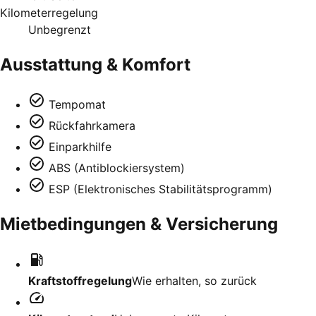
Kilometerregelung
Unbegrenzt
Ausstattung & Komfort
Tempomat
Rückfahrkamera
Einparkhilfe
ABS (Antiblockiersystem)
ESP (Elektronisches Stabilitätsprogramm)
Mietbedingungen & Versicherung
Kraftstoffregelung
Wie erhalten, so zurück