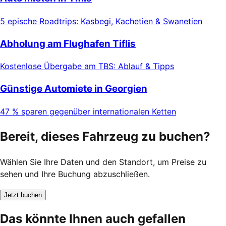
5 epische Roadtrips: Kasbegi, Kachetien & Swanetien
Abholung am Flughafen Tiflis
Kostenlose Übergabe am TBS: Ablauf & Tipps
Günstige Automiete in Georgien
47 % sparen gegenüber internationalen Ketten
Bereit, dieses Fahrzeug zu buchen?
Wählen Sie Ihre Daten und den Standort, um Preise zu
sehen und Ihre Buchung abzuschließen.
Jetzt buchen
Das könnte Ihnen auch gefallen