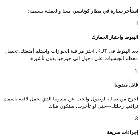
استأجر سيارة في مطار كوتايسي
معنا والعملية بسيطة:
1
الهبوط واجتياز الجمارك
بعد الهبوط في KUT، اجتز مراقبة الجوازات واستلم أمتعتك. تحصل
معظم الجنسيات على دخول إلى جورجيا بدون تأشيرة.
2
قابل مندوبنا
اخرج من صالة الوصول وابحث عن مندوبنا الذي يحمل لافتة باسمك.
نراقب رحلتك—حتى لو تأخرت، سنكون هناك.
3
إجراءات سريعة