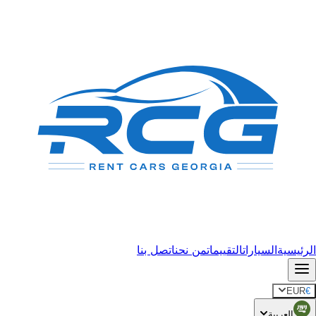
الرئيسية
السيارات
التقييمات
من نحن
اتصل بنا
EUR
€
العربية