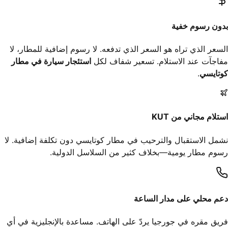
بدون رسوم خفية
السعر الذي تراه هو السعر الذي تدفعه. لا رسوم إضافية للمطار، لا
مفاجآت عند الاستلام. تسعير شفاف لكل
استئجار سيارة في مطار
كوتايسي
.
استلام مجاني من KUT
نشمل الاستقبال والترحيب في مطار كوتايسي دون تكلفة إضافية. لا
رسوم مطار يومية—بخلاف كثير من السلاسل الدولية.
دعم محلي على مدار الساعة
فريق مقره في جورجيا يردّ على الهاتف. مساعدة بالإنجليزية في أي