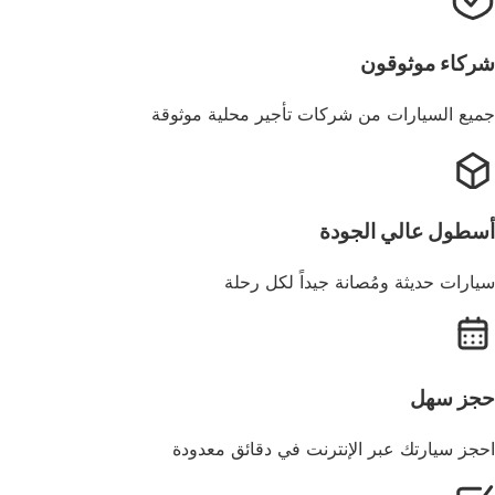
شركاء موثوقون
جميع السيارات من شركات تأجير محلية موثوقة
أسطول عالي الجودة
سيارات حديثة ومُصانة جيداً لكل رحلة
حجز سهل
احجز سيارتك عبر الإنترنت في دقائق معدودة