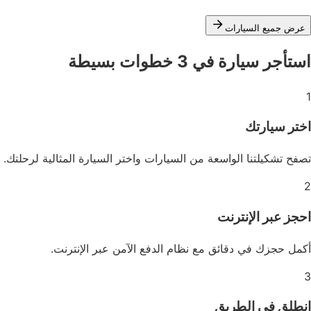
عرض جميع السيارات
استأجر سيارة في 3 خطوات بسيطة
1
اختر سيارتك
تصفح تشكيلتنا الواسعة من السيارات واختر السيارة المثالية لرحلتك.
2
احجز عبر الإنترنت
أكمل حجزك في دقائق مع نظام الدفع الآمن عبر الإنترنت.
3
انطلق في الطريق