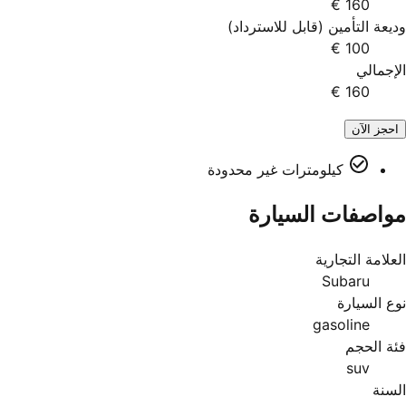
160 €
وديعة التأمين
(
قابل للاسترداد
)
100 €
الإجمالي
160 €
احجز الآن
كيلومترات غير محدودة
مواصفات السيارة
العلامة التجارية
Subaru
نوع السيارة
gasoline
فئة الحجم
suv
السنة