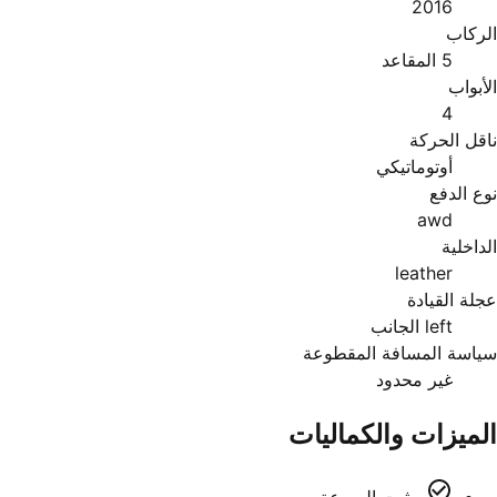
2016
الركاب
5 المقاعد
الأبواب
4
ناقل الحركة
أوتوماتيكي
نوع الدفع
awd
الداخلية
leather
عجلة القيادة
left الجانب
سياسة المسافة المقطوعة
غير محدود
الميزات والكماليات