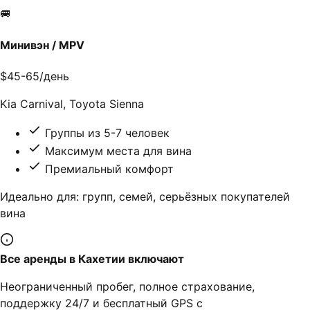
🚐
Минивэн / MPV
$45-65/день
Kia Carnival, Toyota Sienna
Группы из 5-7 человек
Максимум места для вина
Премиальный комфорт
Идеально для: групп, семей, серьёзных покупателей
вина
Все аренды в Кахетии включают
Неограниченный пробег, полное страхование,
поддержку 24/7 и бесплатный GPS с