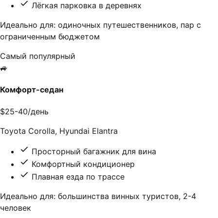
Лёгкая парковка в деревнях
Идеально для: одиночных путешественников, пар с
ограниченным бюджетом
Самый популярный
🚙
Комфорт-седан
$25-40/день
Toyota Corolla, Hyundai Elantra
Просторный багажник для вина
Комфортный кондиционер
Плавная езда по трассе
Идеально для: большинства винных туристов, 2-4
человек