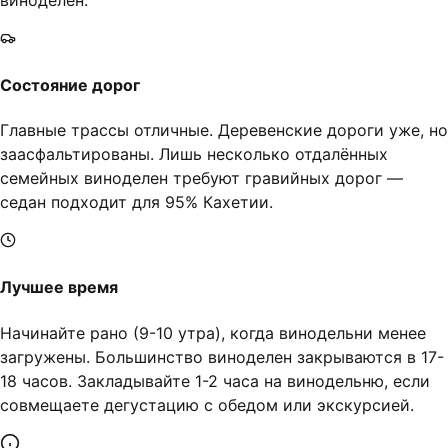
Состояние дорог
Главные трассы отличные. Деревенские дороги уже, но
заасфальтированы. Лишь несколько отдалённых
семейных виноделен требуют гравийных дорог —
седан подходит для 95% Кахетии.
Лучшее время
Начинайте рано (9-10 утра), когда винодельни менее
загружены. Большинство виноделен закрываются в 17-
18 часов. Закладывайте 1-2 часа на винодельню, если
совмещаете дегустацию с обедом или экскурсией.