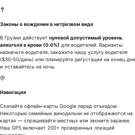
Законы о вождении в нетрезвом виде
В Грузии действует
нулевой допустимый уровень
алкоголя в крови (0.0%)
для водителей. Варианты:
назначьте водителя, закажите нашу услугу водителя
($30-50/день) или планируйте дегустации на конец дня
и оставайтесь на ночь.
Навигация
Скачайте офлайн-карты Google перед отъездом.
Некоторые семейные винодельни не отображаются на
картах — спрашивайте местных или звоните заранее.
Наш GPS включает 200+ проверенных локаций
виноделен.