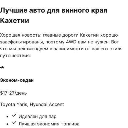
Лучшие авто для винного края
Кахетии
Хорошая новость: главные дороги Кахетии хорошо
заасфальтированы, поэтому 4WD вам не нужен. Вот
что мы рекомендуем в зависимости от вашего стиля
путешествия:
🚗
Эконом-седан
$17-27/день
Toyota Yaris, Hyundai Accent
Идеален для пар
Лучшая экономия топлива