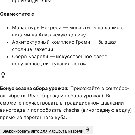
производителей.
Совместите с
Монастырь Некреси — монастырь на холме с
видами на Алазанскую долину
Архитектурный комплекс Греми — бывшая
столица Кахетии
Озеро Кварели — искусственное озеро,
популярное для купания летом
Бонус сезона сбора урожая:
Приезжайте в сентябре-
октябре на Rtveli (праздник сбора урожая). Вы
сможете поучаствовать в традиционном давлении
винограда и попробовать chacha (виноградную водку)
прямо из перегонного куба.
Забронировать авто для маршрута Кварели