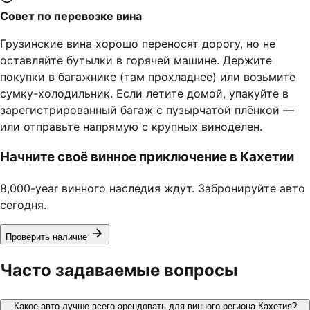
Совет по перевозке вина
Грузинские вина хорошо переносят дорогу, но не
оставляйте бутылки в горячей машине. Держите
покупки в багажнике (там прохладнее) или возьмите
сумку-холодильник. Если летите домой, упакуйте в
зарегистрированный багаж с пузырчатой плёнкой —
или отправьте напрямую с крупных виноделен.
Начните своё винное приключение в Кахетии
8,000-year винного наследия ждут. Забронируйте авто
сегодня.
Проверить наличие
Часто задаваемые вопросы
Какое авто лучше всего арендовать для винного региона Кахетия?