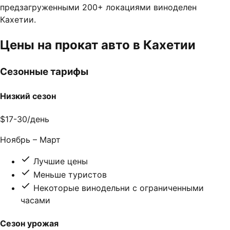
предзагруженными 200+ локациями виноделен
Кахетии.
Цены на прокат авто в Кахетии
Сезонные тарифы
Низкий сезон
$17-30
/день
Ноябрь – Март
Лучшие цены
Меньше туристов
Некоторые винодельни с ограниченными
часами
Сезон урожая