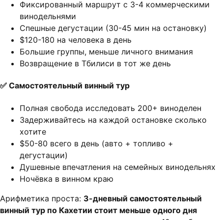
Фиксированный маршрут с 3-4 коммерческими
винодельнями
Спешные дегустации (30-45 мин на остановку)
$120-180 на человека в день
Большие группы, меньше личного внимания
Возвращение в Тбилиси в тот же день
✅ Самостоятельный винный тур
Полная свобода исследовать 200+ виноделен
Задерживайтесь на каждой остановке сколько
хотите
$50-80 всего в день (авто + топливо +
дегустации)
Душевные впечатления на семейных винодельнях
Ночёвка в винном краю
Арифметика проста:
3-дневный самостоятельный
винный тур по Кахетии стоит меньше одного дня