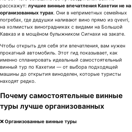
расскажут:
лучшие винные впечатления Кахетии не на
организованных турах
. Они в неприметных семейных
погребах, где дедушки наливают вино прямо из qvevri,
на холмистых виноградниках с видами на Большой
Кавказ и в мощёном булыжником Сигнахи на закате.
Чтобы открыть для себя эти впечатления, вам нужен
прокатный автомобиль. Этот гид показывает, как
именно спланировать идеальный самостоятельный
винный тур по Кахетии — от выбора подходящей
машины до открытия виноделен, которые туристы
находят редко.
Почему самостоятельные винные
туры лучше организованных
❌ Организованные винные туры