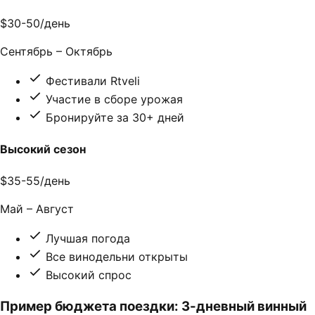
$30-50
/день
Сентябрь – Октябрь
Фестивали Rtveli
Участие в сборе урожая
Бронируйте за 30+ дней
Высокий сезон
$35-55
/день
Май – Август
Лучшая погода
Все винодельни открыты
Высокий спрос
Пример бюджета поездки: 3-дневный винный