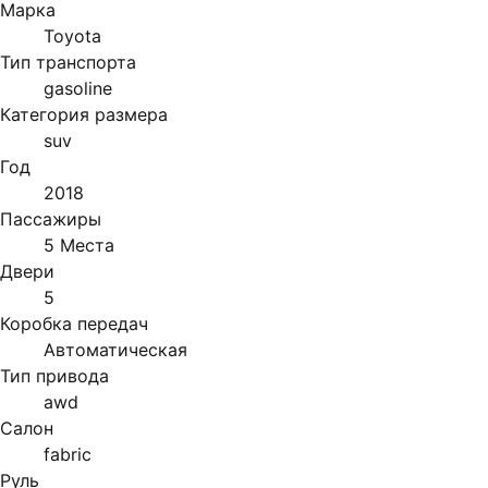
Марка
Toyota
Тип транспорта
gasoline
Категория размера
suv
Год
2018
Пассажиры
5 Места
Двери
5
Коробка передач
Автоматическая
Тип привода
awd
Салон
fabric
Руль