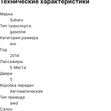
Технические характеристики
Марка
Subaru
Тип транспорта
gasoline
Категория размера
suv
Год
2014
Пассажиры
5 Места
Двери
5
Коробка передач
Автоматическая
Тип привода
awd
Салон