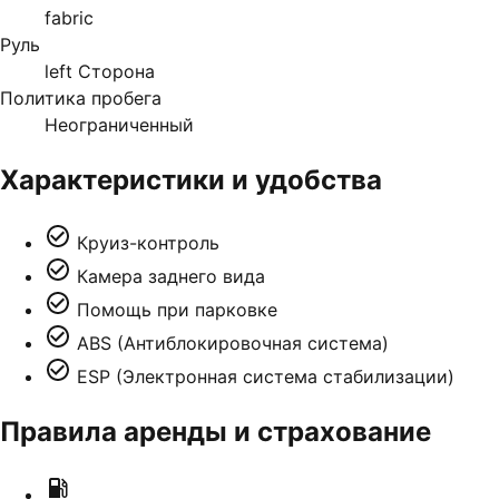
fabric
Руль
left Сторона
Политика пробега
Неограниченный
Характеристики и удобства
Круиз-контроль
Камера заднего вида
Помощь при парковке
ABS (Антиблокировочная система)
ESP (Электронная система стабилизации)
Правила аренды и страхование