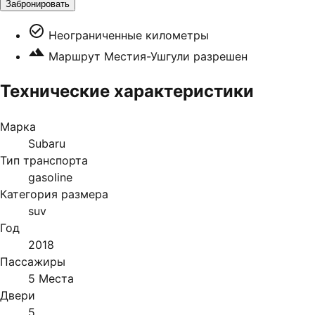
Забронировать
Неограниченные километры
Маршрут Местия-Ушгули разрешен
Технические характеристики
Марка
Subaru
Тип транспорта
gasoline
Категория размера
suv
Год
2018
Пассажиры
5 Места
Двери
5