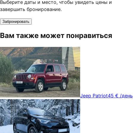
Выберите даты и место, чтобы увидеть цены и
завершить бронирование.
Забронировать
Вам также может понравиться
Jeep Patriot
45 €
/день