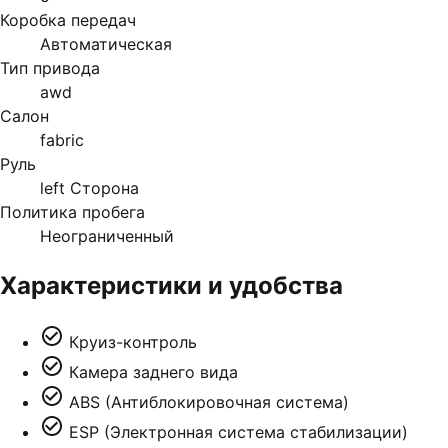
Коробка передач
Автоматическая
Тип привода
awd
Салон
fabric
Руль
left Сторона
Политика пробега
Неограниченный
Характеристики и удобства
Круиз-контроль
Камера заднего вида
ABS (Антиблокировочная система)
ESP (Электронная система стабилизации)