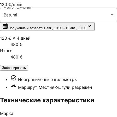
120 €
/день
Место получения
Batumi
Получение и возврат
11 авг., 10:00 - 15 авг., 10:00
120 €
×
4
дней
480 €
Итого
480 €
Забронировать
Неограниченные километры
Маршрут Местия-Ушгули разрешен
Технические характеристики
Марка