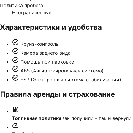
Политика пробега
Неограниченный
Характеристики и удобства
Круиз-контроль
Камера заднего вида
Помощь при парковке
ABS (Антиблокировочная система)
ESP (Электронная система стабилизации)
Правила аренды и страхование
Топливная политика
Как получили - так и вернули