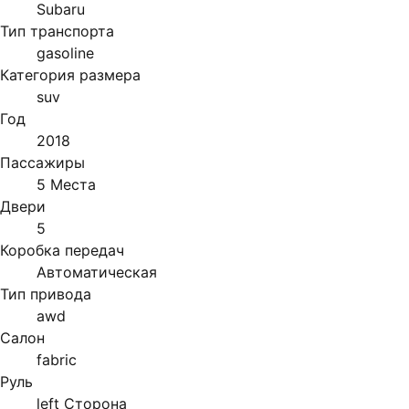
Subaru
Тип транспорта
gasoline
Категория размера
suv
Год
2018
Пассажиры
5 Места
Двери
5
Коробка передач
Автоматическая
Тип привода
awd
Салон
fabric
Руль
left Сторона