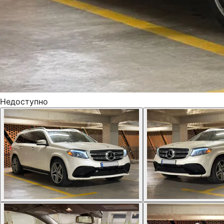
Недоступно