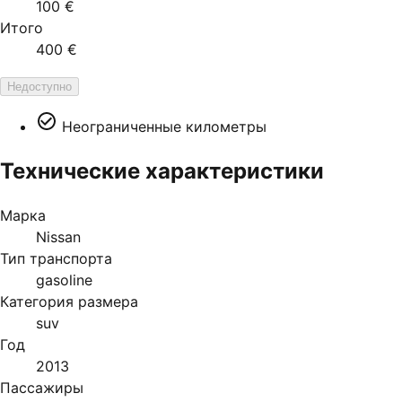
100 €
Итого
400 €
Недоступно
Неограниченные километры
Технические характеристики
Марка
Nissan
Тип транспорта
gasoline
Категория размера
suv
Год
2013
Пассажиры