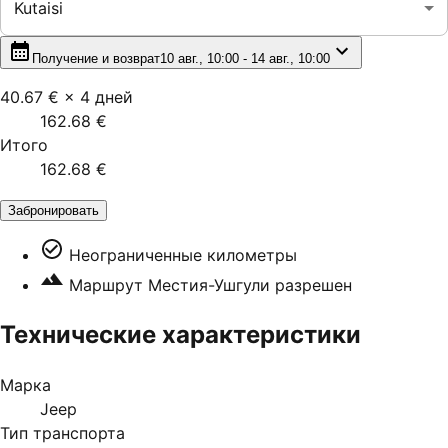
Kutaisi
Получение и возврат
10 авг., 10:00 - 14 авг., 10:00
40.67 €
×
4
дней
162.68 €
Итого
162.68 €
Забронировать
Неограниченные километры
Маршрут Местия-Ушгули разрешен
Технические характеристики
Марка
Jeep
Тип транспорта