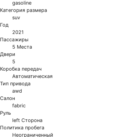
gasoline
Категория размера
suv
Год
2021
Пассажиры
5 Места
Двери
5
Коробка передач
Автоматическая
Тип привода
awd
Салон
fabric
Руль
left Сторона
Политика пробега
Неограниченный