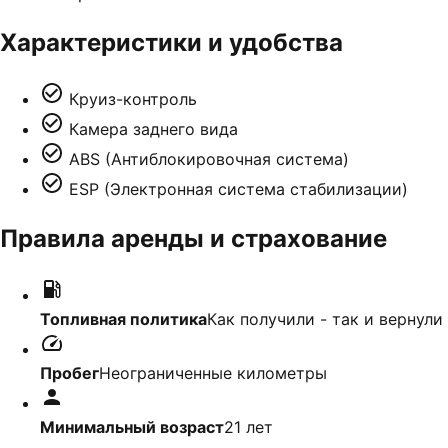
Характеристики и удобства
Круиз-контроль
Камера заднего вида
ABS (Антиблокировочная система)
ESP (Электронная система стабилизации)
Правила аренды и страхование
Топливная политика
Как получили - так и вернули
Пробег
Неограниченные километры
Минимальный возраст
21
лет