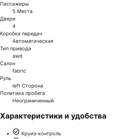
Пассажиры
5 Места
Двери
4
Коробка передач
Автоматическая
Тип привода
awd
Салон
fabric
Руль
left Сторона
Политика пробега
Неограниченный
Характеристики и удобства
Круиз-контроль