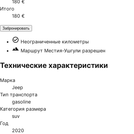
180 €
Итого
180 €
Забронировать
Неограниченные километры
Маршрут Местия-Ушгули разрешен
Технические характеристики
Марка
Jeep
Тип транспорта
gasoline
Категория размера
suv
Год
2020