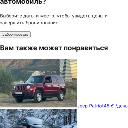
автомобиль?
Выберите даты и место, чтобы увидеть цены и
завершить бронирование.
Забронировать
Вам также может понравиться
Jeep Patriot
45 €
/день