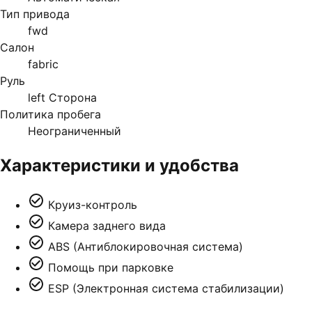
Тип привода
fwd
Салон
fabric
Руль
left Сторона
Политика пробега
Неограниченный
Характеристики и удобства
Круиз-контроль
Камера заднего вида
ABS (Антиблокировочная система)
Помощь при парковке
ESP (Электронная система стабилизации)