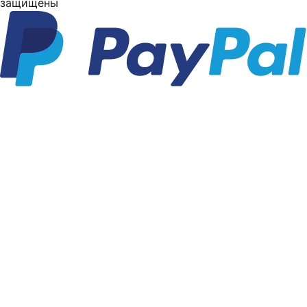
защищены