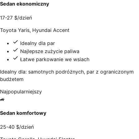
Sedan ekonomiczny
17-27 $/dzień
Toyota Yaris, Hyundai Accent
Idealny dla par
Najlepsze zużycie paliwa
Łatwe parkowanie we wsiach
Idealny dla: samotnych podróżnych, par z ograniczonym
budżetem
Najpopularniejszy
🚙
Sedan komfortowy
25-40 $/dzień