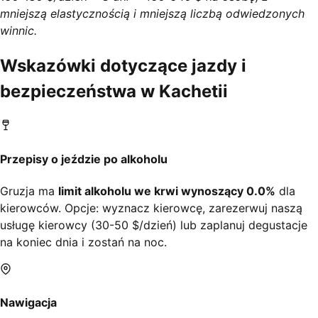
mniejszą elastycznością i mniejszą liczbą odwiedzonych
winnic.
Wskazówki dotyczące jazdy i
bezpieczeństwa w Kachetii
Przepisy o jeździe po alkoholu
Gruzja ma
limit alkoholu we krwi wynoszący 0.0%
dla
kierowców. Opcje: wyznacz kierowcę, zarezerwuj naszą
usługę kierowcy (30-50 $/dzień) lub zaplanuj degustacje
na koniec dnia i zostań na noc.
Nawigacja