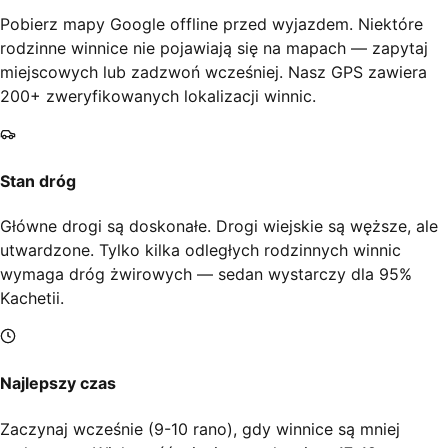
Pobierz mapy Google offline przed wyjazdem. Niektóre
rodzinne winnice nie pojawiają się na mapach — zapytaj
miejscowych lub zadzwoń wcześniej. Nasz GPS zawiera
200+ zweryfikowanych lokalizacji winnic.
Stan dróg
Główne drogi są doskonałe. Drogi wiejskie są węższe, ale
utwardzone. Tylko kilka odległych rodzinnych winnic
wymaga dróg żwirowych — sedan wystarczy dla 95%
Kachetii.
Najlepszy czas
Zaczynaj wcześnie (9-10 rano), gdy winnice są mniej