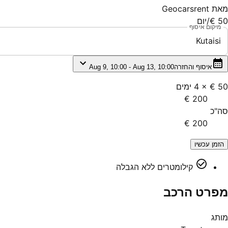
מאת
Geocarsrent
50 €
/יום
מיקום איסוף
Kutaisi
איסוף והחזרה
Aug 9, 10:00 - Aug 13, 10:00
50 €
×
4
ימים
200 €
סה"כ
200 €
הזמן עכשיו
קילומטרים ללא הגבלה
מפרט הרכב
מותג