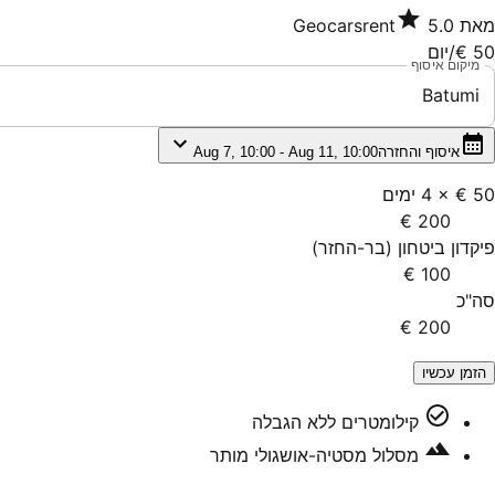
מאת
5.0
Geocarsrent
50 €
/יום
מיקום איסוף
Batumi
איסוף והחזרה
Aug 7, 10:00 - Aug 11, 10:00
50 €
×
4
ימים
200 €
פיקדון ביטחון
(
בר-החזר
)
100 €
סה"כ
200 €
הזמן עכשיו
קילומטרים ללא הגבלה
מסלול מסטיה-אושגולי מותר