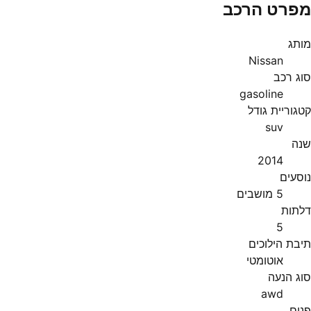
מפרט הרכב
מותג
Nissan
סוג רכב
gasoline
קטגוריית גודל
suv
שנה
2014
נוסעים
5 מושבים
דלתות
5
תיבת הילוכים
אוטומטי
סוג הנעה
awd
פנים