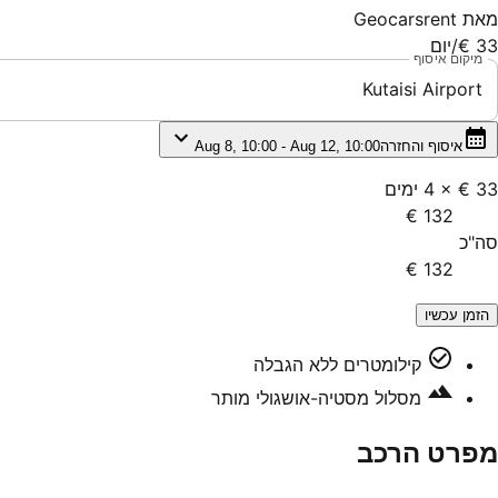
מאת
Geocarsrent
33 €
/יום
מיקום איסוף
Kutaisi Airport
איסוף והחזרה
Aug 8, 10:00 - Aug 12, 10:00
33 €
×
4
ימים
132 €
סה"כ
132 €
הזמן עכשיו
קילומטרים ללא הגבלה
מסלול מסטיה-אושגולי מותר
מפרט הרכב