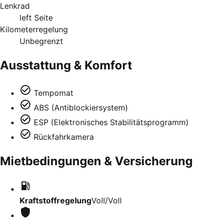
Lenkrad
left Seite
Kilometerregelung
Unbegrenzt
Ausstattung & Komfort
Tempomat
ABS (Antiblockiersystem)
ESP (Elektronisches Stabilitätsprogramm)
Rückfahrkamera
Mietbedingungen & Versicherung
Kraftstoffregelung
Voll/Voll