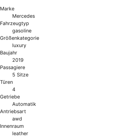
Marke
Mercedes
Fahrzeugtyp
gasoline
Größenkategorie
luxury
Baujahr
2019
Passagiere
5 Sitze
Türen
4
Getriebe
Automatik
Antriebsart
awd
Innenraum
leather