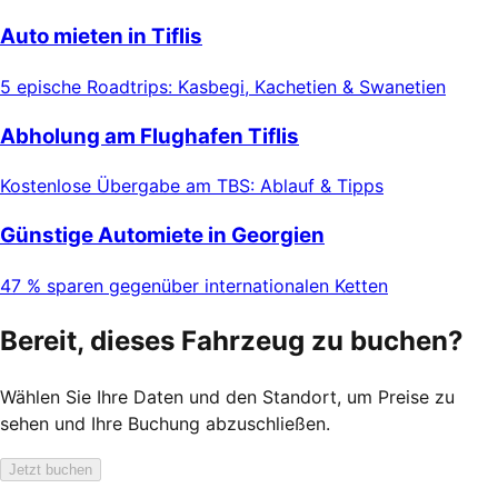
Auto mieten in Tiflis
5 epische Roadtrips: Kasbegi, Kachetien & Swanetien
Abholung am Flughafen Tiflis
Kostenlose Übergabe am TBS: Ablauf & Tipps
Günstige Automiete in Georgien
47 % sparen gegenüber internationalen Ketten
Bereit, dieses Fahrzeug zu buchen?
Wählen Sie Ihre Daten und den Standort, um Preise zu
sehen und Ihre Buchung abzuschließen.
Jetzt buchen