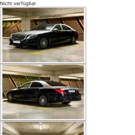
Nicht verfügbar