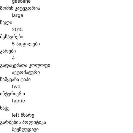
gasoline
ზომის კატეგორია
large
წელი
2015
მგზავრები
5 ადგილები
კარები
4
გადაცემათა კოლოფი
ავტომატური
წამყვანი ტიპი
fwd
ინტერიერი
fabric
საჭე
left მხარე
გარბენის პოლიტიკა
შეუზღუდავი