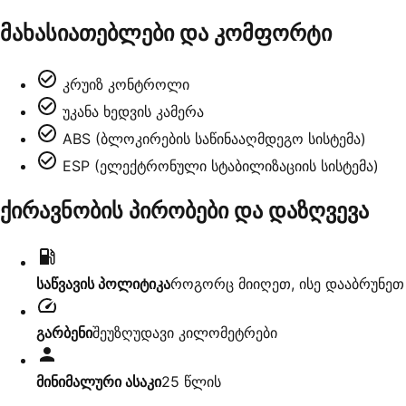
მახასიათებლები და კომფორტი
კრუიზ კონტროლი
უკანა ხედვის კამერა
ABS (ბლოკირების საწინააღმდეგო სისტემა)
ESP (ელექტრონული სტაბილიზაციის სისტემა)
ქირავნობის პირობები და დაზღვევა
საწვავის პოლიტიკა
როგორც მიიღეთ, ისე დააბრუნეთ
გარბენი
შეუზღუდავი კილომეტრები
მინიმალური ასაკი
25
წლის