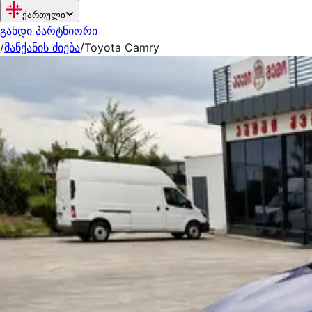
ქართული
გახდი პარტნიორი
/
მანქანის ძიება
/
Toyota Camry