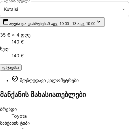
აღების ადგილი
Kutaisi
აღება და დაბრუნება
9 აგვ, 10:00 - 13 აგვ, 10:00
35 €
×
4
დღე
140 €
სულ
140 €
დაჯავშნა
შეუზღუდავი კილომეტრები
მანქანის მახასიათებლები
ბრენდი
Toyota
მანქანის ტიპი