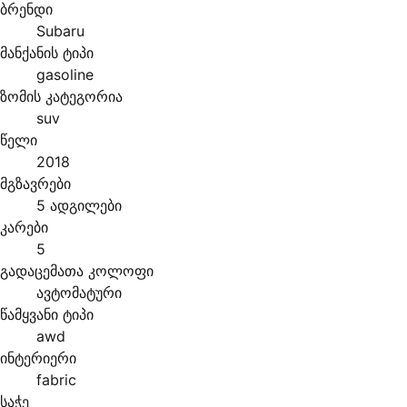
ბრენდი
Subaru
მანქანის ტიპი
gasoline
ზომის კატეგორია
suv
წელი
2018
მგზავრები
5 ადგილები
კარები
5
გადაცემათა კოლოფი
ავტომატური
წამყვანი ტიპი
awd
ინტერიერი
fabric
საჭე