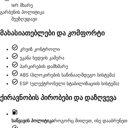
left მხარე
გარბენის პოლიტიკა
შეუზღუდავი
მახასიათებლები და კომფორტი
კრუიზ კონტროლი
უკანა ხედვის კამერა
პარკირების დამხმარე
ABS (ბლოკირების საწინააღმდეგო სისტემა)
ESP (ელექტრონული სტაბილიზაციის სისტემა)
ქირავნობის პირობები და დაზღვევა
საწვავის პოლიტიკა
როგორც მიიღეთ, ისე დააბრუნეთ