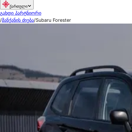
ქართული
გახდი პარტნიორი
/
მანქანის ძიება
/
Subaru Forester