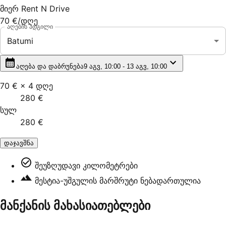
მიერ
Rent N Drive
70 €
/დღე
აღების ადგილი
Batumi
აღება და დაბრუნება
9 აგვ, 10:00 - 13 აგვ, 10:00
70 €
×
4
დღე
280 €
სულ
280 €
დაჯავშნა
შეუზღუდავი კილომეტრები
მესტია-უშგულის მარშრუტი ნებადართულია
მანქანის მახასიათებლები