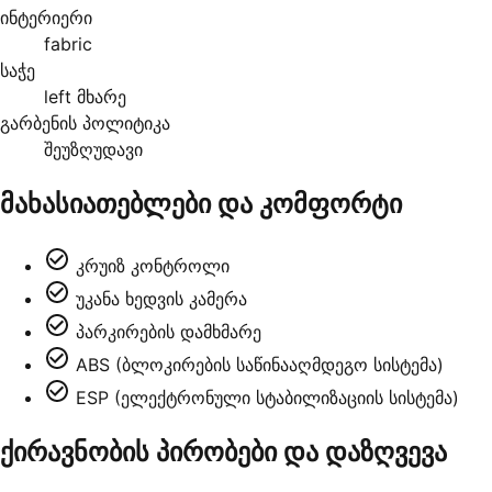
ინტერიერი
fabric
საჭე
left მხარე
გარბენის პოლიტიკა
შეუზღუდავი
მახასიათებლები და კომფორტი
კრუიზ კონტროლი
უკანა ხედვის კამერა
პარკირების დამხმარე
ABS (ბლოკირების საწინააღმდეგო სისტემა)
ESP (ელექტრონული სტაბილიზაციის სისტემა)
ქირავნობის პირობები და დაზღვევა