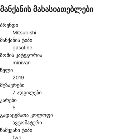
მანქანის მახასიათებლები
ბრენდი
Mitsubishi
მანქანის ტიპი
gasoline
ზომის კატეგორია
minivan
წელი
2019
მგზავრები
7 ადგილები
კარები
5
გადაცემათა კოლოფი
ავტომატური
წამყვანი ტიპი
fwd