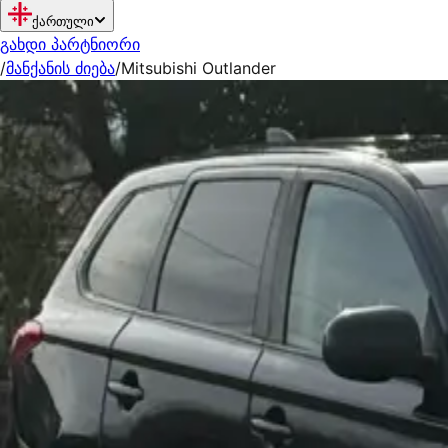
ქართული
გახდი პარტნიორი
/
მანქანის ძიება
/
Mitsubishi Outlander